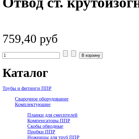
Отвод ст. крутоизог
759,40 руб
Каталог
Трубы и фитинги ППР
Сварочное оборудование
Комплектующие
Планки для смесителей
Компенсаторы ППР
Скобы обводные
Пробки ППР
Ножницы для труб ППР