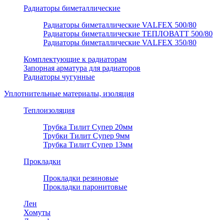
Радиаторы биметаллические
Радиаторы биметаллические VALFEX 500/80
Радиаторы биметаллические ТЕПЛОВАТТ 500/80
Радиаторы биметаллические VALFEX 350/80
Комплектующие к радиаторам
Запорная арматура для радиаторов
Радиаторы чугунные
Уплотнительные материалы, изоляция
Теплоизоляция
Трубка Тилит Супер 20мм
Трубки Тилит Супер 9мм
Трубка Тилит Супер 13мм
Прокладки
Прокладки резиновые
Прокладки паронитовые
Лен
Хомуты