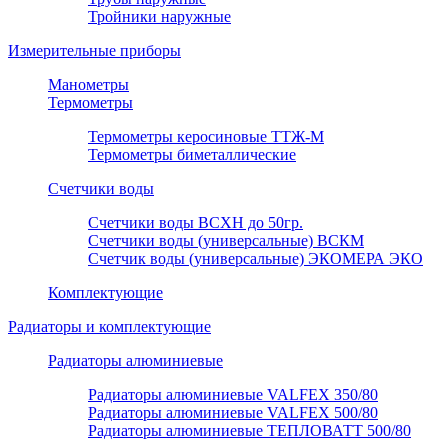
Тройники наружные
Измерительные приборы
Манометры
Термометры
Термометры керосиновые ТТЖ-М
Термометры биметаллические
Счетчики воды
Счетчики воды ВСХН до 50гр.
Счетчики воды (универсальные) ВСКМ
Счетчик воды (универсальные) ЭКОМЕРА ЭКО
Комплектующие
Радиаторы и комплектующие
Радиаторы алюминиевые
Радиаторы алюминиевые VALFEX 350/80
Радиаторы алюминиевые VALFEX 500/80
Радиаторы алюминиевые ТЕПЛОВАТТ 500/80