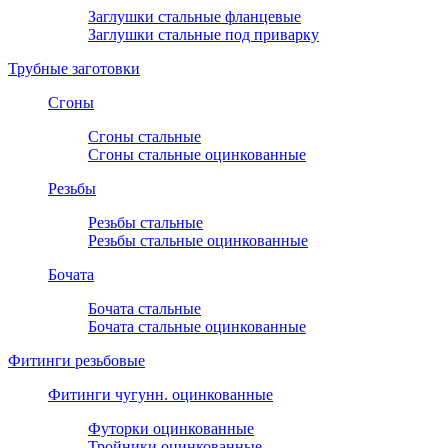
Заглушки стальные фланцевые
Заглушки стальные под приварку
Трубные заготовки
Сгоны
Сгоны стальные
Сгоны стальные оцинкованные
Резьбы
Резьбы стальные
Резьбы стальные оцинкованные
Бочата
Бочата стальные
Бочата стальные оцинкованные
Фитинги резьбовые
Фитинги чугунн. оцинкованные
Футорки оцинкованные
Тройники оцинкованные