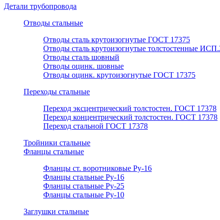
Детали трубопровода
Отводы стальные
Отводы сталь крутоизогнутые ГОСТ 17375
Отводы сталь крутоизогнутые толстостенные ИСП.
Отводы сталь шовный
Отводы оцинк. шовные
Отводы оцинк. крутоизогнутые ГОСТ 17375
Переходы стальные
Переход эксцентрический толстостен. ГОСТ 17378
Переход концентрический толстостен. ГОСТ 17378
Переход стальной ГОСТ 17378
Тройники стальные
Фланцы стальные
Фланцы ст. воротниковые Ру-16
Фланцы стальные Ру-16
Фланцы стальные Ру-25
Фланцы стальные Ру-10
Заглушки стальные