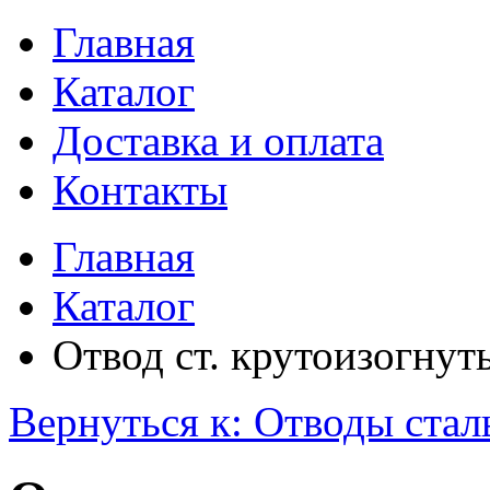
Главная
Каталог
Доставка и оплата
Контакты
Главная
Каталог
Отвод ст. крутоизогнут
Вернуться к: Отводы ста