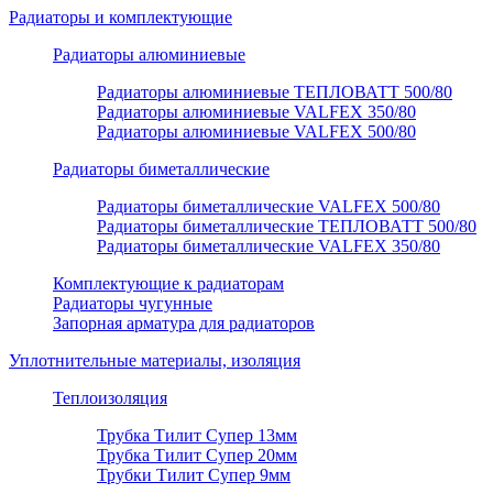
Радиаторы и комплектующие
Радиаторы алюминиевые
Радиаторы алюминиевые ТЕПЛОВАТТ 500/80
Радиаторы алюминиевые VALFEX 350/80
Радиаторы алюминиевые VALFEX 500/80
Радиаторы биметаллические
Радиаторы биметаллические VALFEX 500/80
Радиаторы биметаллические ТЕПЛОВАТТ 500/80
Радиаторы биметаллические VALFEX 350/80
Комплектующие к радиаторам
Радиаторы чугунные
Запорная арматура для радиаторов
Уплотнительные материалы, изоляция
Теплоизоляция
Трубка Тилит Супер 13мм
Трубка Тилит Супер 20мм
Трубки Тилит Супер 9мм