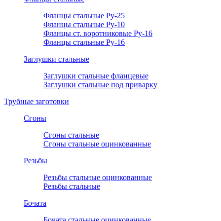
Фланцы стальные Ру-25
Фланцы стальные Ру-10
Фланцы ст. воротниковые Ру-16
Фланцы стальные Ру-16
Заглушки стальные
Заглушки стальные фланцевые
Заглушки стальные под приварку
Трубные заготовки
Сгоны
Сгоны стальные
Сгоны стальные оцинкованные
Резьбы
Резьбы стальные оцинкованные
Резьбы стальные
Бочата
Бочата стальные оцинкованные