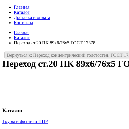
Главная
Каталог
Доставка и оплата
Контакты
Главная
Каталог
Переход ст.20 ПК 89х6/76х5 ГОСТ 17378
Вернуться к: Переход концентрический толстостен. ГОСТ 17
Переход ст.20 ПК 89х6/76х5 Г
Каталог
Трубы и фитинги ППР