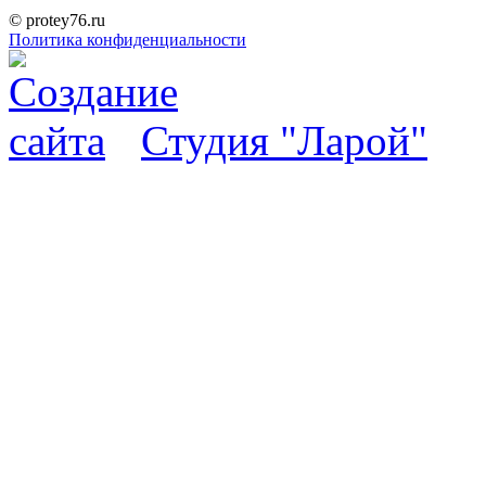
© protey76.ru
Политика конфиденциальности
Студия "Ларой"