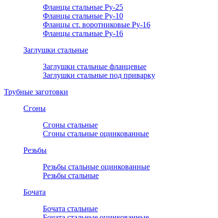
Фланцы стальные Ру-25
Фланцы стальные Ру-10
Фланцы ст. воротниковые Ру-16
Фланцы стальные Ру-16
Заглушки стальные
Заглушки стальные фланцевые
Заглушки стальные под приварку
Трубные заготовки
Сгоны
Сгоны стальные
Сгоны стальные оцинкованные
Резьбы
Резьбы стальные оцинкованные
Резьбы стальные
Бочата
Бочата стальные
Бочата стальные оцинкованные