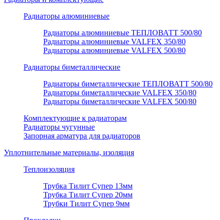
Радиаторы алюминиевые
Радиаторы алюминиевые ТЕПЛОВАТТ 500/80
Радиаторы алюминиевые VALFEX 350/80
Радиаторы алюминиевые VALFEX 500/80
Радиаторы биметаллические
Радиаторы биметаллические ТЕПЛОВАТТ 500/80
Радиаторы биметаллические VALFEX 350/80
Радиаторы биметаллические VALFEX 500/80
Комплектующие к радиаторам
Радиаторы чугунные
Запорная арматура для радиаторов
Уплотнительные материалы, изоляция
Теплоизоляция
Трубка Тилит Супер 13мм
Трубка Тилит Супер 20мм
Трубки Тилит Супер 9мм