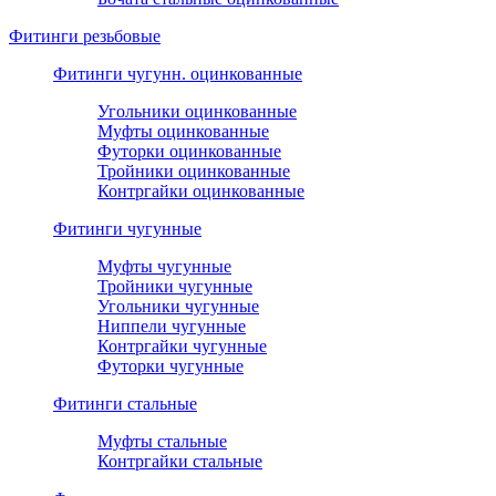
Фитинги резьбовые
Фитинги чугунн. оцинкованные
Угольники оцинкованные
Муфты оцинкованные
Футорки оцинкованные
Тройники оцинкованные
Контргайки оцинкованные
Фитинги чугунные
Муфты чугунные
Тройники чугунные
Угольники чугунные
Ниппели чугунные
Контргайки чугунные
Футорки чугунные
Фитинги стальные
Муфты стальные
Контргайки стальные