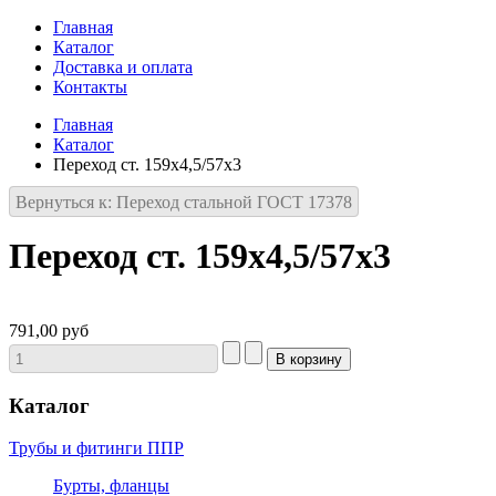
Главная
Каталог
Доставка и оплата
Контакты
Главная
Каталог
Переход ст. 159х4,5/57х3
Вернуться к: Переход стальной ГОСТ 17378
Переход ст. 159х4,5/57х3
791,00 руб
Каталог
Трубы и фитинги ППР
Бурты, фланцы