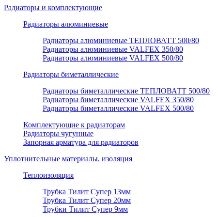
Радиаторы и комплектующие
Радиаторы алюминиевые
Радиаторы алюминиевые ТЕПЛОВАТТ 500/80
Радиаторы алюминиевые VALFEX 350/80
Радиаторы алюминиевые VALFEX 500/80
Радиаторы биметаллические
Радиаторы биметаллические ТЕПЛОВАТТ 500/80
Радиаторы биметаллические VALFEX 350/80
Радиаторы биметаллические VALFEX 500/80
Комплектующие к радиаторам
Радиаторы чугунные
Запорная арматура для радиаторов
Уплотнительные материалы, изоляция
Теплоизоляция
Трубка Тилит Супер 13мм
Трубка Тилит Супер 20мм
Трубки Тилит Супер 9мм