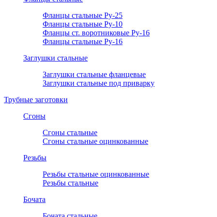
Фланцы стальные Ру-25
Фланцы стальные Ру-10
Фланцы ст. воротниковые Ру-16
Фланцы стальные Ру-16
Заглушки стальные
Заглушки стальные фланцевые
Заглушки стальные под приварку
Трубные заготовки
Сгоны
Сгоны стальные
Сгоны стальные оцинкованные
Резьбы
Резьбы стальные оцинкованные
Резьбы стальные
Бочата
Бочата стальные