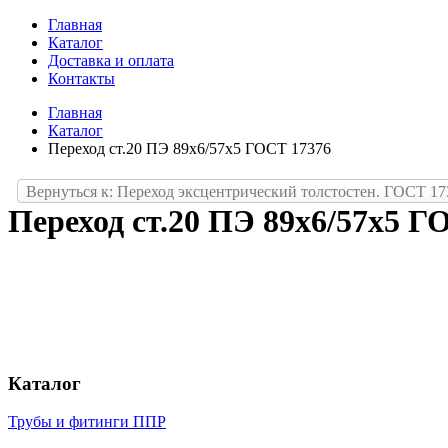
Главная
Каталог
Доставка и оплата
Контакты
Главная
Каталог
Переход ст.20 ПЭ 89х6/57х5 ГОСТ 17376
Вернуться к: Переход эксцентрический толстостен. ГОСТ 17
Переход ст.20 ПЭ 89х6/57х5 Г
Каталог
Трубы и фитинги ППР