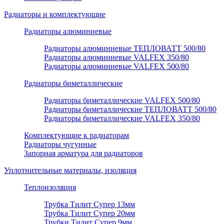
Радиаторы и комплектующие
Радиаторы алюминиевые
Радиаторы алюминиевые ТЕПЛОВАТТ 500/80
Радиаторы алюминиевые VALFEX 350/80
Радиаторы алюминиевые VALFEX 500/80
Радиаторы биметаллические
Радиаторы биметаллические VALFEX 500/80
Радиаторы биметаллические ТЕПЛОВАТТ 500/80
Радиаторы биметаллические VALFEX 350/80
Комплектующие к радиаторам
Радиаторы чугунные
Запорная арматура для радиаторов
Уплотнительные материалы, изоляция
Теплоизоляция
Трубка Тилит Супер 13мм
Трубка Тилит Супер 20мм
Трубки Тилит Супер 9мм