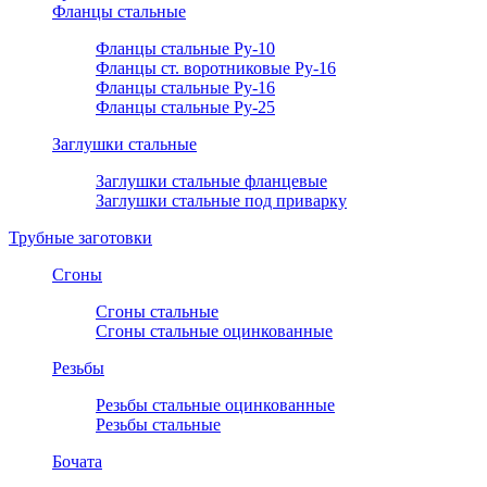
Фланцы стальные
Фланцы стальные Ру-10
Фланцы ст. воротниковые Ру-16
Фланцы стальные Ру-16
Фланцы стальные Ру-25
Заглушки стальные
Заглушки стальные фланцевые
Заглушки стальные под приварку
Трубные заготовки
Сгоны
Сгоны стальные
Сгоны стальные оцинкованные
Резьбы
Резьбы стальные оцинкованные
Резьбы стальные
Бочата