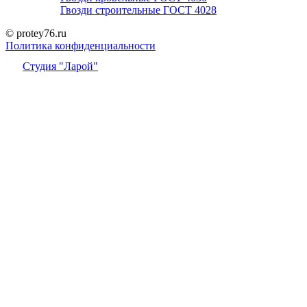
Гвозди строительные ГОСТ 4028
© protey76.ru
Политика конфиденциальности
Студия "Ларой"