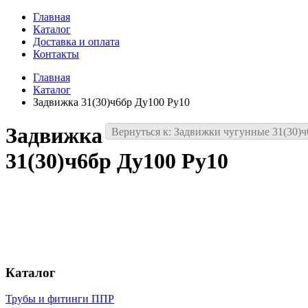
Главная
Каталог
Доставка и оплата
Контакты
Главная
Каталог
Задвижка 31(30)ч6бр Ду100 Ру10
Задвижка
Вернуться к: Задвижки чугунные 31(30)ч
31(30)ч6бр Ду100 Ру10
Каталог
Трубы и фитинги ППР