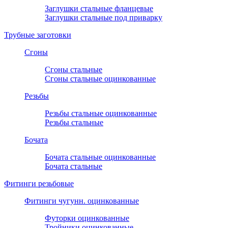
Заглушки стальные фланцевые
Заглушки стальные под приварку
Трубные заготовки
Сгоны
Сгоны стальные
Сгоны стальные оцинкованные
Резьбы
Резьбы стальные оцинкованные
Резьбы стальные
Бочата
Бочата стальные оцинкованные
Бочата стальные
Фитинги резьбовые
Фитинги чугунн. оцинкованные
Футорки оцинкованные
Тройники оцинкованные