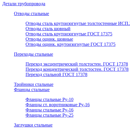
Детали трубопровода
Отводы стальные
Отводы сталь крутоизогнутые толстостенные ИСП.
Отводы сталь шовный
Отводы сталь крутоизогнутые ГОСТ 17375
Отводы оцинк. шовные
Отводы оцинк. крутоизогнутые ГОСТ 17375
Переходы стальные
Переход эксцентрический толстостен. ГОСТ 17378
Переход концентрический толстостен. ГОСТ 17378
Переход стальной ГОСТ 17378
Тройники стальные
Фланцы стальные
Фланцы стальные Ру-10
Фланцы ст. воротниковые Ру-16
Фланцы стальные Ру-16
Фланцы стальные Ру-25
Заглушки стальные