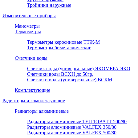
Тройники наружные
Измерительные приборы
Манометры
Термометры
Термометры керосиновые ТТЖ-М
Термометры биметаллические
Счетчики воды
Счетчик воды (универсальные) ЭКОМЕРА ЭКО
Счетчики воды ВСХН до 50гр.
Счетчики воды (универсальные) ВСКМ
Комплектующие
Радиаторы и комплектующие
Радиаторы алюминиевые
Радиаторы алюминиевые ТЕПЛОВАТТ 500/80
Радиаторы алюминиевые VALFEX 350/80
Радиаторы алюминиевые VALFEX 500/80