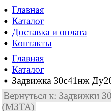
Главная
Каталог
Доставка и оплата
Контакты
Главная
Каталог
Задвижка 30с41нж Ду
Вернуться к: Задвижки 3
(МЗТА)