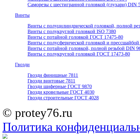
Саморезы с шестигранной головкой (глухари) DIN 
Винты
Винты с полуцилиндрической головкой, полной ре
Винты с полукруглой головкой ISO 7380
Винты с потайной головкой ГОСТ 17475-80
Винты с полусферической головкой и прессшайбой
Винты с потайной головкой, полной резьбой DIN 9
Винты с полукруглой головкой ГОСТ 17473-80
Гвозди
Гвозди финишные 7811
Гвозди винтовые 7811
Гвозди шиферные ГОСТ 9870
Гвозди кровельные ГОСТ 4030
Гвозди строительные ГОСТ 4028
© protey76.ru
Политика конфиденциаль