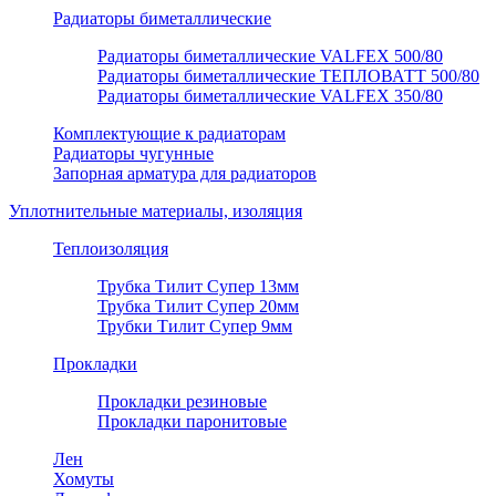
Радиаторы биметаллические
Радиаторы биметаллические VALFEX 500/80
Радиаторы биметаллические ТЕПЛОВАТТ 500/80
Радиаторы биметаллические VALFEX 350/80
Комплектующие к радиаторам
Радиаторы чугунные
Запорная арматура для радиаторов
Уплотнительные материалы, изоляция
Теплоизоляция
Трубка Тилит Супер 13мм
Трубка Тилит Супер 20мм
Трубки Тилит Супер 9мм
Прокладки
Прокладки резиновые
Прокладки паронитовые
Лен
Хомуты