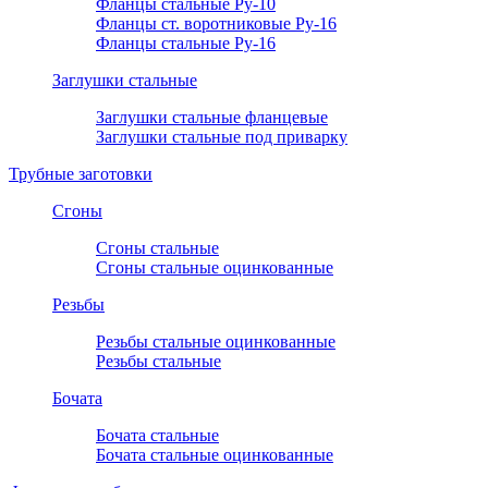
Фланцы стальные Ру-10
Фланцы ст. воротниковые Ру-16
Фланцы стальные Ру-16
Заглушки стальные
Заглушки стальные фланцевые
Заглушки стальные под приварку
Трубные заготовки
Сгоны
Сгоны стальные
Сгоны стальные оцинкованные
Резьбы
Резьбы стальные оцинкованные
Резьбы стальные
Бочата
Бочата стальные
Бочата стальные оцинкованные