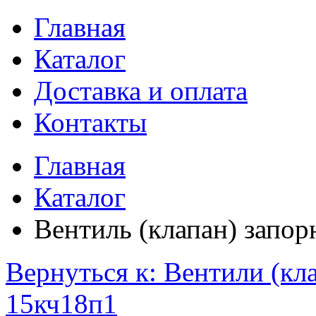
Главная
Каталог
Доставка и оплата
Контакты
Главная
Каталог
Вентиль (клапан) запо
Вернуться к: Вентили (кл
15кч18п1