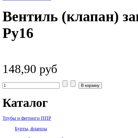
Вентиль (клапан) з
Ру16
148,90 руб
Каталог
Трубы и фитинги ППР
Бурты, фланцы