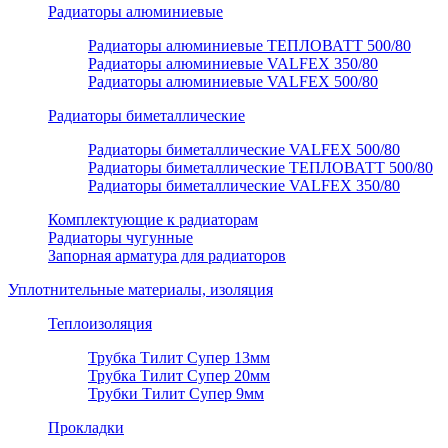
Радиаторы алюминиевые
Радиаторы алюминиевые ТЕПЛОВАТТ 500/80
Радиаторы алюминиевые VALFEX 350/80
Радиаторы алюминиевые VALFEX 500/80
Радиаторы биметаллические
Радиаторы биметаллические VALFEX 500/80
Радиаторы биметаллические ТЕПЛОВАТТ 500/80
Радиаторы биметаллические VALFEX 350/80
Комплектующие к радиаторам
Радиаторы чугунные
Запорная арматура для радиаторов
Уплотнительные материалы, изоляция
Теплоизоляция
Трубка Тилит Супер 13мм
Трубка Тилит Супер 20мм
Трубки Тилит Супер 9мм
Прокладки