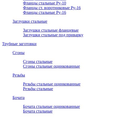
Фланцы стальные Ру-10
Фланцы ст. воротниковые Ру-16
Фланцы стальные Ру-16
Заглушки стальные
Заглушки стальные фланцевые
Заглушки стальные под приварку
Трубные заготовки
Сгоны
Сгоны стальные
Сгоны стальные оцинкованные
Резьбы
Резьбы стальные оцинкованные
Резьбы стальные
Бочата
Бочата стальные оцинкованные
Бочата стальные