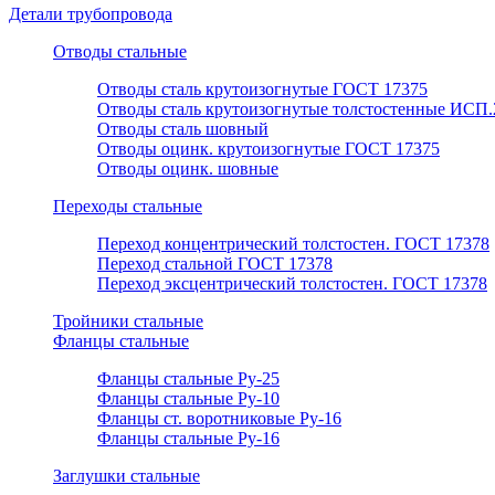
Детали трубопровода
Отводы стальные
Отводы сталь крутоизогнутые ГОСТ 17375
Отводы сталь крутоизогнутые толстостенные ИСП.
Отводы сталь шовный
Отводы оцинк. крутоизогнутые ГОСТ 17375
Отводы оцинк. шовные
Переходы стальные
Переход концентрический толстостен. ГОСТ 17378
Переход стальной ГОСТ 17378
Переход эксцентрический толстостен. ГОСТ 17378
Тройники стальные
Фланцы стальные
Фланцы стальные Ру-25
Фланцы стальные Ру-10
Фланцы ст. воротниковые Ру-16
Фланцы стальные Ру-16
Заглушки стальные