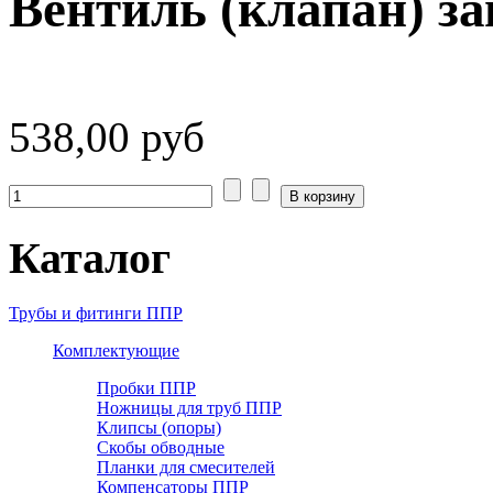
Вентиль (клапан) з
538,00 руб
Каталог
Трубы и фитинги ППР
Комплектующие
Пробки ППР
Ножницы для труб ППР
Клипсы (опоры)
Скобы обводные
Планки для смесителей
Компенсаторы ППР