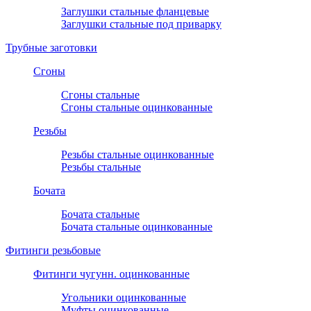
Заглушки стальные фланцевые
Заглушки стальные под приварку
Трубные заготовки
Сгоны
Сгоны стальные
Сгоны стальные оцинкованные
Резьбы
Резьбы стальные оцинкованные
Резьбы стальные
Бочата
Бочата стальные
Бочата стальные оцинкованные
Фитинги резьбовые
Фитинги чугунн. оцинкованные
Угольники оцинкованные
Муфты оцинкованные