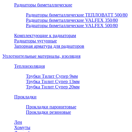
Радиаторы биметаллические
Радиаторы биметаллические ТЕПЛОВАТТ 500/80
Радиаторы биметаллические VALFEX 350/80
Радиаторы биметаллические VALFEX 500/80
Комплектующие к радиаторам
Радиаторы чугунные
Запорная арматура для радиаторов
Уплотнительные материалы, изоляция
Теплоизоляция
Трубки Тилит Супер 9мм
Трубка Тилит Супер 13мм
Трубка Тилит Супер 20мм
Прокладки
Прокладки паронитовые
Прокладки резиновые
Лен
Хомуты