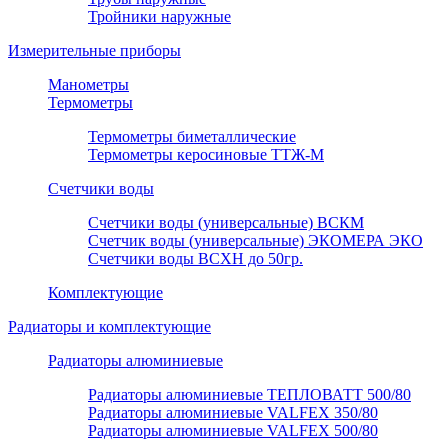
Тройники наружные
Измерительные приборы
Манометры
Термометры
Термометры биметаллические
Термометры керосиновые ТТЖ-М
Счетчики воды
Счетчики воды (универсальные) ВСКМ
Счетчик воды (универсальные) ЭКОМЕРА ЭКО
Счетчики воды ВСХН до 50гр.
Комплектующие
Радиаторы и комплектующие
Радиаторы алюминиевые
Радиаторы алюминиевые ТЕПЛОВАТТ 500/80
Радиаторы алюминиевые VALFEX 350/80
Радиаторы алюминиевые VALFEX 500/80