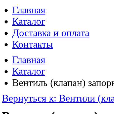
Главная
Каталог
Доставка и оплата
Контакты
Главная
Каталог
Вентиль (клапан) запо
Вернуться к: Вентили (кл