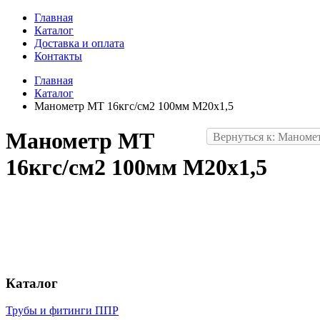
Главная
Каталог
Доставка и оплата
Контакты
Главная
Каталог
Манометр МТ 16кгс/см2 100мм М20х1,5
Манометр МТ
Вернуться к: Маноме
16кгс/см2 100мм М20х1,5
Каталог
Трубы и фитинги ППР