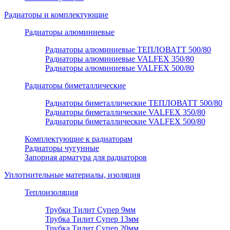
Радиаторы и комплектующие
Радиаторы алюминиевые
Радиаторы алюминиевые ТЕПЛОВАТТ 500/80
Радиаторы алюминиевые VALFEX 350/80
Радиаторы алюминиевые VALFEX 500/80
Радиаторы биметаллические
Радиаторы биметаллические ТЕПЛОВАТТ 500/80
Радиаторы биметаллические VALFEX 350/80
Радиаторы биметаллические VALFEX 500/80
Комплектующие к радиаторам
Радиаторы чугунные
Запорная арматура для радиаторов
Уплотнительные материалы, изоляция
Теплоизоляция
Трубки Тилит Супер 9мм
Трубка Тилит Супер 13мм
Трубка Тилит Супер 20мм