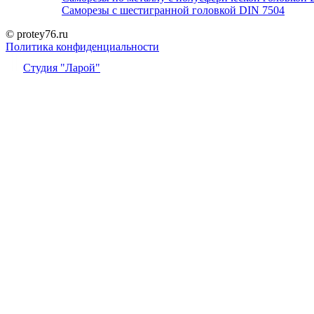
Саморезы с шестигранной головкой DIN 7504
© protey76.ru
Политика конфиденциальности
Студия "Ларой"