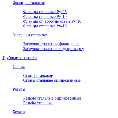
Фланцы стальные
Фланцы стальные Ру-25
Фланцы стальные Ру-10
Фланцы ст. воротниковые Ру-16
Фланцы стальные Ру-16
Заглушки стальные
Заглушки стальные фланцевые
Заглушки стальные под приварку
Трубные заготовки
Сгоны
Сгоны стальные
Сгоны стальные оцинкованные
Резьбы
Резьбы стальные оцинкованные
Резьбы стальные
Бочата