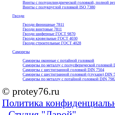
Винты с полуцилиндрической головкой, полной ре
Винты с полукруглой головкой ISO 7380
Гвозди
Гвозди финишные 7811
Гвозди винтовые 7811
Гвозди шиферные ГОСТ 9870
Гвозди кровельные ГОСТ 4030
Гвозди строительные ГОСТ 4028
Саморезы
Саморезы оконные с потайной головкой
Саморезы по металлу с полусферической головкой 
Саморезы с шестигранной головкой DIN 7504
Саморезы с шестигранной головкой (глухари) DIN 
Саморезы по металлу с потайной головкой DIN 798
© protey76.ru
Политика конфиденциаль
Студия "Ларой"