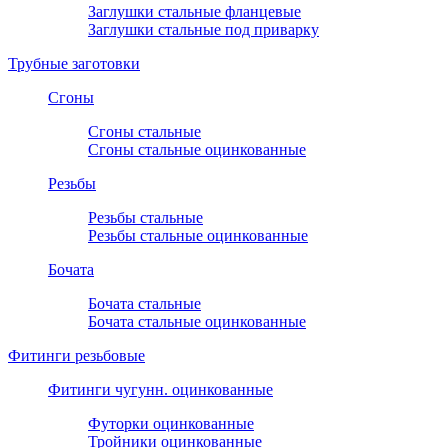
Заглушки стальные фланцевые
Заглушки стальные под приварку
Трубные заготовки
Сгоны
Сгоны стальные
Сгоны стальные оцинкованные
Резьбы
Резьбы стальные
Резьбы стальные оцинкованные
Бочата
Бочата стальные
Бочата стальные оцинкованные
Фитинги резьбовые
Фитинги чугунн. оцинкованные
Футорки оцинкованные
Тройники оцинкованные