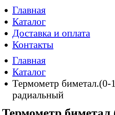
Главная
Каталог
Доставка и оплата
Контакты
Главная
Каталог
Термометр биметал.(0-
радиальный
Термометр биметал.