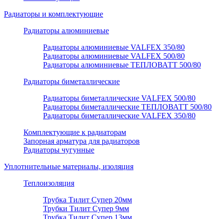
Радиаторы и комплектующие
Радиаторы алюминиевые
Радиаторы алюминиевые VALFEX 350/80
Радиаторы алюминиевые VALFEX 500/80
Радиаторы алюминиевые ТЕПЛОВАТТ 500/80
Радиаторы биметаллические
Радиаторы биметаллические VALFEX 500/80
Радиаторы биметаллические ТЕПЛОВАТТ 500/80
Радиаторы биметаллические VALFEX 350/80
Комплектующие к радиаторам
Запорная арматура для радиаторов
Радиаторы чугунные
Уплотнительные материалы, изоляция
Теплоизоляция
Трубка Тилит Супер 20мм
Трубки Тилит Супер 9мм
Трубка Тилит Супер 13мм