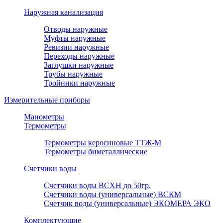
Наружная канализация
Отводы наружные
Муфты наружные
Ревизии наружные
Переходы наружные
Заглушки наружные
Трубы наружные
Тройники наружные
Измерительные приборы
Манометры
Термометры
Термометры керосиновые ТТЖ-М
Термометры биметаллические
Счетчики воды
Счетчики воды ВСХН до 50гр.
Счетчики воды (универсальные) ВСКМ
Счетчик воды (универсальные) ЭКОМЕРА ЭКО
Комплектующие