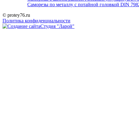
Саморезы по металлу с потайной головкой DIN 798
© protey76.ru
Политика конфиденциальности
Студия "Ларой"