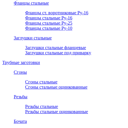
Фланцы стальные
Фланцы ст. воротниковые Ру-16
Фланцы стальные Ру-16
Фланцы стальные Ру-25
Фланцы стальные Ру-10
Заглушки стальные
Заглушки стальные фланцевые
Заглушки стальные под приварку
Трубные заготовки
Сгоны
Сгоны стальные
Сгоны стальные оцинкованные
Резьбы
Резьбы стальные
Резьбы стальные оцинкованные
Бочата