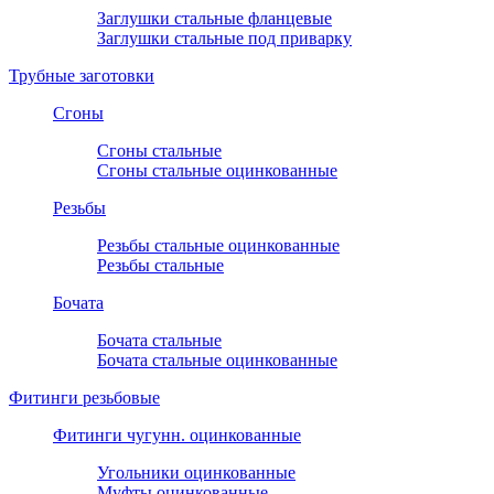
Заглушки стальные фланцевые
Заглушки стальные под приварку
Трубные заготовки
Сгоны
Сгоны стальные
Сгоны стальные оцинкованные
Резьбы
Резьбы стальные оцинкованные
Резьбы стальные
Бочата
Бочата стальные
Бочата стальные оцинкованные
Фитинги резьбовые
Фитинги чугунн. оцинкованные
Угольники оцинкованные
Муфты оцинкованные