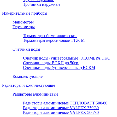
Тройники наружные
Измерительные приборы
Манометры
Термометры
Термометры биметаллические
Термометры керосиновые ТТЖ-М
Счетчики воды
Счетчик воды (универсальные) ЭКОМЕРА ЭКО
Счетчики воды ВСХН до 50гр.
Счетчики воды (универсальные) ВСКМ
Комплектующие
Радиаторы и комплектующие
Радиаторы алюминиевые
Радиаторы алюминиевые ТЕПЛОВАТТ 500/80
Радиаторы алюминиевые VALFEX 350/80
Радиаторы алюминиевые VALFEX 500/80