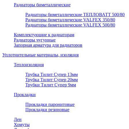
Радиаторы биметаллические
Радиаторы биметаллические ТЕПЛОВАТТ 500/80
Радиаторы биметаллические VALFEX 350/80
Радиаторы биметаллические VALFEX 500/80
Комплектующие к радиаторам
Радиаторы чугунные
Запорная арматура для радиаторов
Уплотнительные материалы, изоляция
Теплоизоляция
Трубка Тилит Супер 13мм
Трубка Тилит Супер 20мм
Трубки Тилит Супер 9мм
Прокладки
Прокладки паронитовые
Прокладки резиновые
Лен
Хомуты