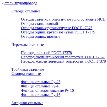
Детали трубопровода
Отводы стальные
Отводы сталь крутоизогнутые толстостенные ИСП.
Отводы сталь шовный
Отводы сталь крутоизогнутые ГОСТ 17375
Отводы оцинк. крутоизогнутые ГОСТ 17375
Отводы оцинк. шовные
Переходы стальные
Переход стальной ГОСТ 17378
Переход эксцентрический толстостен. ГОСТ 17378
Переход концентрический толстостен. ГОСТ 17378
Тройники стальные
Фланцы стальные
Фланцы стальные Ру-25
Фланцы стальные Ру-10
Фланцы ст. воротниковые Ру-16
Фланцы стальные Ру-16
Заглушки стальные