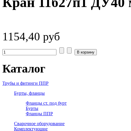
Кран 11б27п1 ДУ40 
1154,40 руб
Каталог
Трубы и фитинги ППР
Бурты, фланцы
Фланцы ст. под бурт
Бурты
Фланцы ППР
Сварочное оборудование
Комплектующие