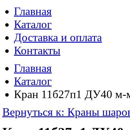
Главная
Каталог
Доставка и оплата
Контакты
Главная
Каталог
Кран 11б27п1 ДУ40 м-м
Вернуться к: Краны шаро