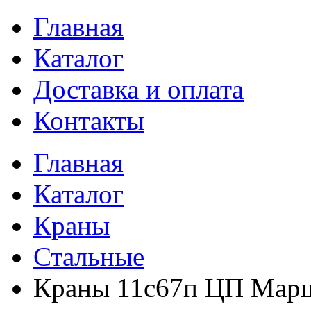
Главная
Каталог
Доставка и оплата
Контакты
Главная
Каталог
Краны
Стальные
Краны 11с67п ЦП Мар