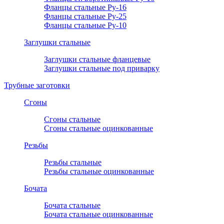
Фланцы стальные Ру-16
Фланцы стальные Ру-25
Фланцы стальные Ру-10
Заглушки стальные
Заглушки стальные фланцевые
Заглушки стальные под приварку
Трубные заготовки
Сгоны
Сгоны стальные
Сгоны стальные оцинкованные
Резьбы
Резьбы стальные
Резьбы стальные оцинкованные
Бочата
Бочата стальные
Бочата стальные оцинкованные