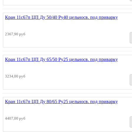
Кран 11с67п ЦП Ду 50/40 Ру40 цельносв. под приварку
2367,90 руб
Кран 11с67п ЦП Ду 65/50 Ру25 цельносв. под приварку
3234,00 руб
Кран 11с67п ЦП Ду 80/65 Ру25 цельносв. под приварку
4407,00 руб