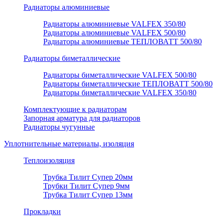
Радиаторы алюминиевые
Радиаторы алюминиевые VALFEX 350/80
Радиаторы алюминиевые VALFEX 500/80
Радиаторы алюминиевые ТЕПЛОВАТТ 500/80
Радиаторы биметаллические
Радиаторы биметаллические VALFEX 500/80
Радиаторы биметаллические ТЕПЛОВАТТ 500/80
Радиаторы биметаллические VALFEX 350/80
Комплектующие к радиаторам
Запорная арматура для радиаторов
Радиаторы чугунные
Уплотнительные материалы, изоляция
Теплоизоляция
Трубка Тилит Супер 20мм
Трубки Тилит Супер 9мм
Трубка Тилит Супер 13мм
Прокладки