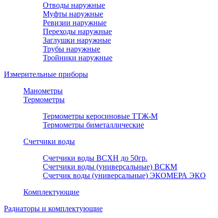
Отводы наружные
Муфты наружные
Ревизии наружные
Переходы наружные
Заглушки наружные
Трубы наружные
Тройники наружные
Измерительные приборы
Манометры
Термометры
Термометры керосиновые ТТЖ-М
Термометры биметаллические
Счетчики воды
Счетчики воды ВСХН до 50гр.
Счетчики воды (универсальные) ВСКМ
Счетчик воды (универсальные) ЭКОМЕРА ЭКО
Комплектующие
Радиаторы и комплектующие