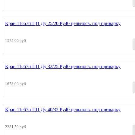
Кран 11с67п ЦП Ду 25/20 Ру40 цельносв. под приварку
1575,00 руб
Кран 11с67п ЦП Ду 32/25 Ру40 цельносв. под приварку
1678,00 руб
Кран 11с67п ЦП Ду 40/32 Ру40 цельносв. под приварку
2281,50 руб