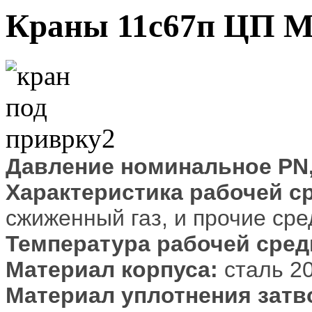
Краны 11с67п ЦП 
Давление номинальное PN, 
Характеристика рабочей с
сжиженный газ, и прочие сре
Температура рабочей среды
Материал корпуса:
сталь 2
Материал уплотнения затв