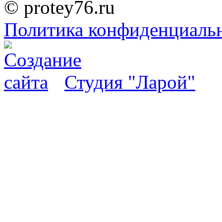
© protey76.ru
Политика конфиденциаль
Студия "Ларой"