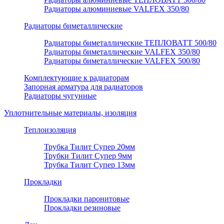
Радиаторы алюминиевые VALFEX 350/80
Радиаторы биметаллические
Радиаторы биметаллические ТЕПЛОВАТТ 500/80
Радиаторы биметаллические VALFEX 350/80
Радиаторы биметаллические VALFEX 500/80
Комплектующие к радиаторам
Запорная арматура для радиаторов
Радиаторы чугунные
Уплотнительные материалы, изоляция
Теплоизоляция
Трубка Тилит Супер 20мм
Трубки Тилит Супер 9мм
Трубка Тилит Супер 13мм
Прокладки
Прокладки паронитовые
Прокладки резиновые