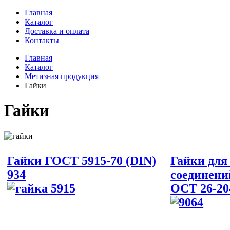
Главная
Каталог
Доставка и оплата
Контакты
Главная
Каталог
Метизная продукция
Гайки
Гайки
Гайки ГОСТ 5915-70 (DIN)
Гайки для
934
соединени
ОСТ 26-20