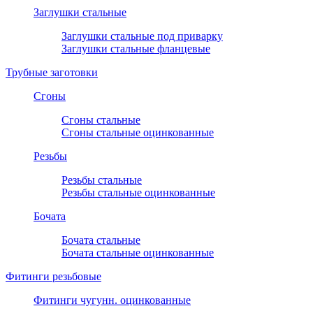
Заглушки стальные
Заглушки стальные под приварку
Заглушки стальные фланцевые
Трубные заготовки
Сгоны
Сгоны стальные
Сгоны стальные оцинкованные
Резьбы
Резьбы стальные
Резьбы стальные оцинкованные
Бочата
Бочата стальные
Бочата стальные оцинкованные
Фитинги резьбовые
Фитинги чугунн. оцинкованные