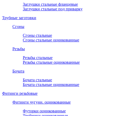
Заглушки стальные фланцевые
Заглушки стальные под приварку
Трубные заготовки
Сгоны
Сгоны стальные
Сгоны стальные оцинкованные
Резьбы
Резьбы стальные
Резьбы стальные оцинкованные
Бочата
Бочата стальные
Бочата стальные оцинкованные
Фитинги резьбовые
Фитинги чугунн. оцинкованные
Футорки оцинкованные
Тройники оцинкованные