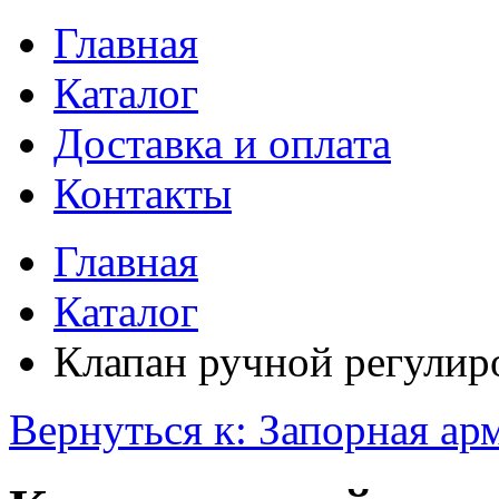
Главная
Каталог
Доставка и оплата
Контакты
Главная
Каталог
Клапан ручной регулиро
Вернуться к: Запорная ар