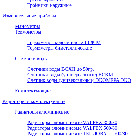
Тройники наружные
Измерительные приборы
Манометры
Термометры
Термометры керосиновые ТТЖ-М
Термометры биметаллические
Счетчики воды
Счетчики воды ВСХН до 50гр.
Счетчики воды (универсальные) ВСКМ
Счетчик воды (универсальные) ЭКОМЕРА ЭКО
Комплектующие
Радиаторы и комплектующие
Радиаторы алюминиевые
Радиаторы алюминиевые VALFEX 350/80
Радиаторы алюминиевые VALFEX 500/80
Радиаторы алюминиевые ТЕПЛОВАТТ 500/80