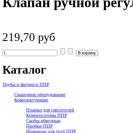
Клапан ручной регул
219,70 руб
Каталог
Трубы и фитинги ППР
Сварочное оборудование
Комплектующие
Планки для смесителей
Компенсаторы ППР
Скобы обводные
Пробки ППР
Ножницы для труб ППР