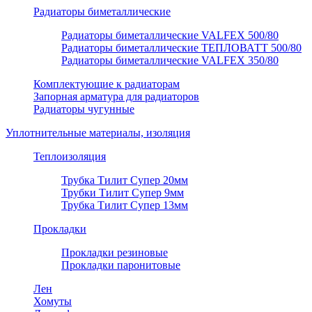
Радиаторы биметаллические
Радиаторы биметаллические VALFEX 500/80
Радиаторы биметаллические ТЕПЛОВАТТ 500/80
Радиаторы биметаллические VALFEX 350/80
Комплектующие к радиаторам
Запорная арматура для радиаторов
Радиаторы чугунные
Уплотнительные материалы, изоляция
Теплоизоляция
Трубка Тилит Супер 20мм
Трубки Тилит Супер 9мм
Трубка Тилит Супер 13мм
Прокладки
Прокладки резиновые
Прокладки паронитовые
Лен
Хомуты