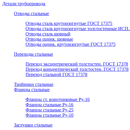
Детали трубопровода
Отводы стальные
Отводы сталь крутоизогнутые ГОСТ 17375
Отводы сталь крутоизогнутые толстостенные ИСП.
Отводы сталь шовный
Отводы оцинк. шовные
Отводы оцинк. крутоизогнутые ГОСТ 17375
Переходы стальные
Переход эксцентрический толстостен. ГОСТ 17378
Переход концентрический толстостен. ГОСТ 17378
Переход стальной ГОСТ 17378
Тройники стальные
Фланцы стальные
Фланцы ст. воротниковые Ру-16
Фланцы стальные Ру-16
Фланцы стальные Ру-25
Фланцы стальные Ру-10
Заглушки стальные