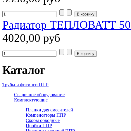
Радиатор ТЕПЛОВАТТ 500/
4020,00 руб
Каталог
Трубы и фитинги ППР
Сварочное оборудование
Комплектующие
Планки для смесителей
Компенсаторы ППР
Скобы обводные
Пробки ППР
Ножницы для труб ППР