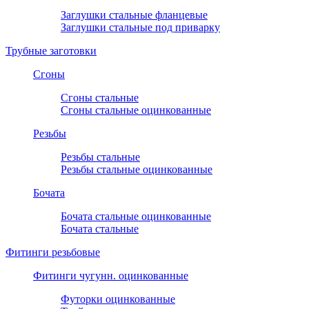
Заглушки стальные фланцевые
Заглушки стальные под приварку
Трубные заготовки
Сгоны
Сгоны стальные
Сгоны стальные оцинкованные
Резьбы
Резьбы стальные
Резьбы стальные оцинкованные
Бочата
Бочата стальные оцинкованные
Бочата стальные
Фитинги резьбовые
Фитинги чугунн. оцинкованные
Футорки оцинкованные