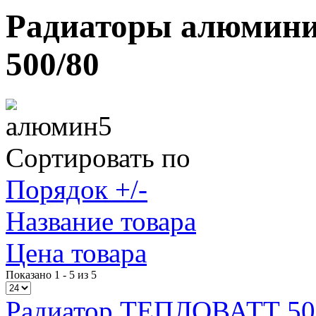
Радиаторы алюми
500/80
Сортировать по
Порядок +/-
Название товара
Цена товара
Показано 1 - 5 из 5
Радиатор ТЕПЛОВАТТ 500/