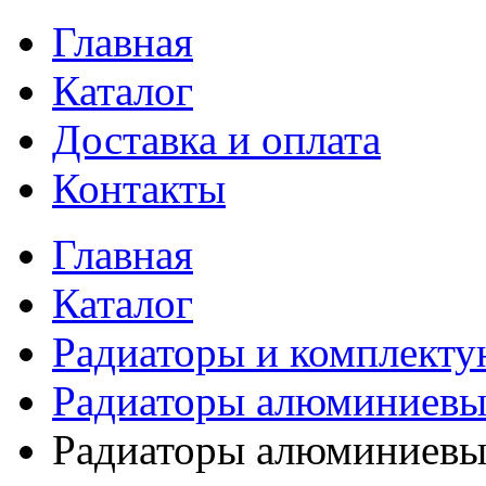
Главная
Каталог
Доставка и оплата
Контакты
Главная
Каталог
Радиаторы и комплект
Радиаторы алюминиевы
Радиаторы алюминиев