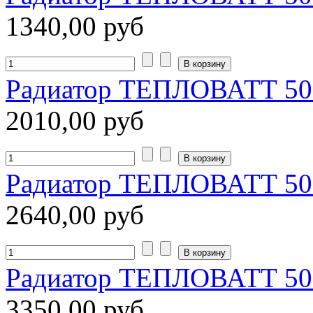
1340,00 руб
Радиатор ТЕПЛОВАТТ 500/
2010,00 руб
Радиатор ТЕПЛОВАТТ 500/
2640,00 руб
Радиатор ТЕПЛОВАТТ 500/
3350,00 руб