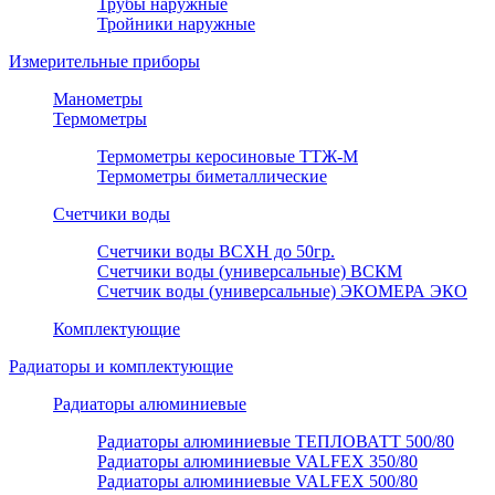
Трубы наружные
Тройники наружные
Измерительные приборы
Манометры
Термометры
Термометры керосиновые ТТЖ-М
Термометры биметаллические
Счетчики воды
Счетчики воды ВСХН до 50гр.
Счетчики воды (универсальные) ВСКМ
Счетчик воды (универсальные) ЭКОМЕРА ЭКО
Комплектующие
Радиаторы и комплектующие
Радиаторы алюминиевые
Радиаторы алюминиевые ТЕПЛОВАТТ 500/80
Радиаторы алюминиевые VALFEX 350/80
Радиаторы алюминиевые VALFEX 500/80