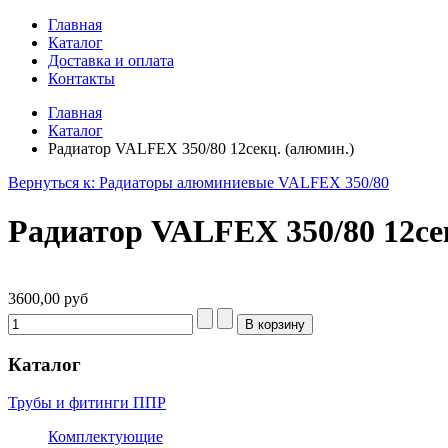
Главная
Каталог
Доставка и оплата
Контакты
Главная
Каталог
Радиатор VALFEX 350/80 12секц. (алюмин.)
Вернуться к: Радиаторы алюминиевые VALFEX 350/80
Радиатор VALFEX 350/80 12се
3600,00 руб
Каталог
Трубы и фитинги ППР
Комплектующие