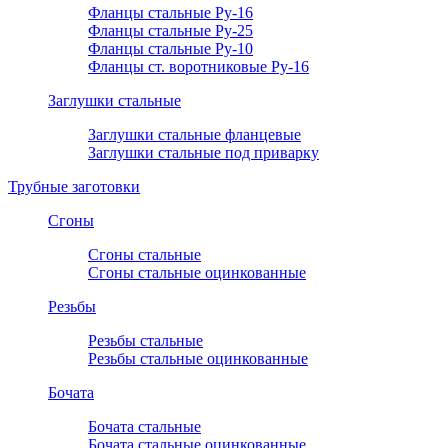
Фланцы стальные Ру-16
Фланцы стальные Ру-25
Фланцы стальные Ру-10
Фланцы ст. воротниковые Ру-16
Заглушки стальные
Заглушки стальные фланцевые
Заглушки стальные под приварку
Трубные заготовки
Сгоны
Сгоны стальные
Сгоны стальные оцинкованные
Резьбы
Резьбы стальные
Резьбы стальные оцинкованные
Бочата
Бочата стальные
Бочата стальные оцинкованные