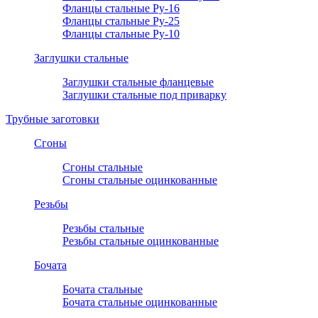
Фланцы стальные Ру-16
Фланцы стальные Ру-25
Фланцы стальные Ру-10
Заглушки стальные
Заглушки стальные фланцевые
Заглушки стальные под приварку
Трубные заготовки
Сгоны
Сгоны стальные
Сгоны стальные оцинкованные
Резьбы
Резьбы стальные
Резьбы стальные оцинкованные
Бочата
Бочата стальные
Бочата стальные оцинкованные