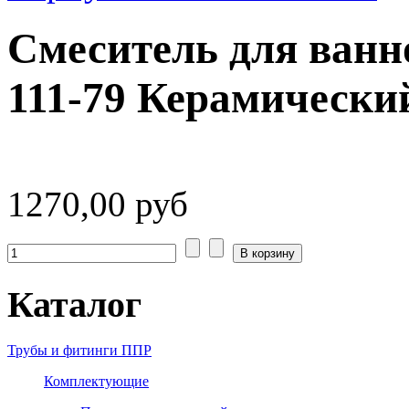
Смеситель для ван
111-79 Керамически
1270,00 руб
Каталог
Трубы и фитинги ППР
Комплектующие