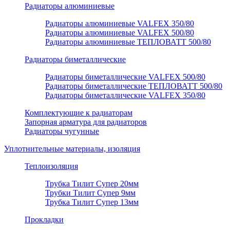
Радиаторы алюминиевые
Радиаторы алюминиевые VALFEX 350/80
Радиаторы алюминиевые VALFEX 500/80
Радиаторы алюминиевые ТЕПЛОВАТТ 500/80
Радиаторы биметаллические
Радиаторы биметаллические VALFEX 500/80
Радиаторы биметаллические ТЕПЛОВАТТ 500/80
Радиаторы биметаллические VALFEX 350/80
Комплектующие к радиаторам
Запорная арматура для радиаторов
Радиаторы чугунные
Уплотнительные материалы, изоляция
Теплоизоляция
Трубка Тилит Супер 20мм
Трубки Тилит Супер 9мм
Трубка Тилит Супер 13мм
Прокладки