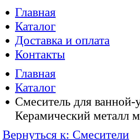
Главная
Каталог
Доставка и оплата
Контакты
Главная
Каталог
Смеситель для ванной-
Керамический металл м
Вернуться к: Смесители