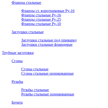
Фланцы стальные
Фланцы ст. воротниковые Ру-16
Фланцы стальные Ру-16
Фланцы стальные Ру-25
Фланцы стальные Ру-10
Заглушки стальные
Заглушки стальные под приварку
Заглушки стальные фланцевые
Трубные заготовки
Сгоны
Сгоны стальные
Сгоны стальные оцинкованные
Резьбы
Резьбы стальные
Резьбы стальные оцинкованные
Бочата