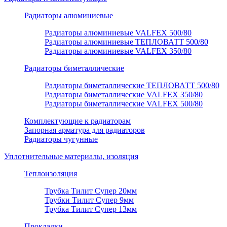
Радиаторы алюминиевые
Радиаторы алюминиевые VALFEX 500/80
Радиаторы алюминиевые ТЕПЛОВАТТ 500/80
Радиаторы алюминиевые VALFEX 350/80
Радиаторы биметаллические
Радиаторы биметаллические ТЕПЛОВАТТ 500/80
Радиаторы биметаллические VALFEX 350/80
Радиаторы биметаллические VALFEX 500/80
Комплектующие к радиаторам
Запорная арматура для радиаторов
Радиаторы чугунные
Уплотнительные материалы, изоляция
Теплоизоляция
Трубка Тилит Супер 20мм
Трубки Тилит Супер 9мм
Трубка Тилит Супер 13мм
Прокладки