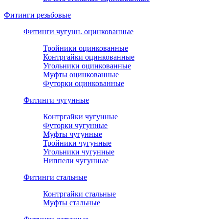
Фитинги резьбовые
Фитинги чугунн. оцинкованные
Тройники оцинкованные
Контргайки оцинкованные
Угольники оцинкованные
Муфты оцинкованные
Футорки оцинкованные
Фитинги чугунные
Контргайки чугунные
Футорки чугунные
Муфты чугунные
Тройники чугунные
Угольники чугунные
Ниппели чугунные
Фитинги стальные
Контргайки стальные
Муфты стальные