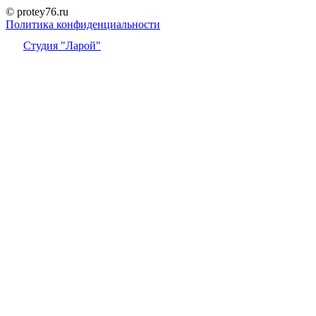
© protey76.ru
Политика конфиденциальности
Студия "Ларой"