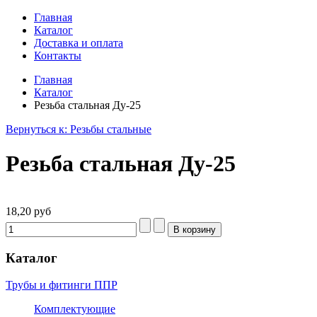
Главная
Каталог
Доставка и оплата
Контакты
Главная
Каталог
Резьба стальная Ду-25
Вернуться к: Резьбы стальные
Резьба стальная Ду-25
18,20 руб
Каталог
Трубы и фитинги ППР
Комплектующие