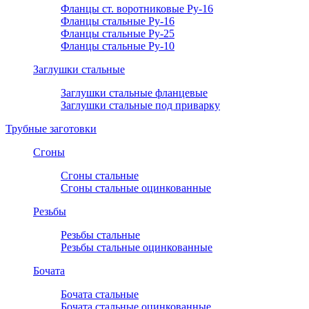
Фланцы ст. воротниковые Ру-16
Фланцы стальные Ру-16
Фланцы стальные Ру-25
Фланцы стальные Ру-10
Заглушки стальные
Заглушки стальные фланцевые
Заглушки стальные под приварку
Трубные заготовки
Сгоны
Сгоны стальные
Сгоны стальные оцинкованные
Резьбы
Резьбы стальные
Резьбы стальные оцинкованные
Бочата
Бочата стальные
Бочата стальные оцинкованные