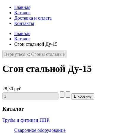
Главная
Каталог
Доставка и оплата
Контакты
Главная
Каталог
Сгон стальной Ду-15
Вернуться к: Сгоны стальные
Сгон стальной Ду-15
28,30 руб
Каталог
Трубы и фитинги ППР
Сварочное оборудование