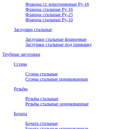
Фланцы ст. воротниковые Ру-16
Фланцы стальные Ру-16
Фланцы стальные Ру-25
Фланцы стальные Ру-10
Заглушки стальные
Заглушки стальные фланцевые
Заглушки стальные под приварку
Трубные заготовки
Сгоны
Сгоны стальные
Сгоны стальные оцинкованные
Резьбы
Резьбы стальные
Резьбы стальные оцинкованные
Бочата
Бочата стальные
Бочата стальные оцинкованные