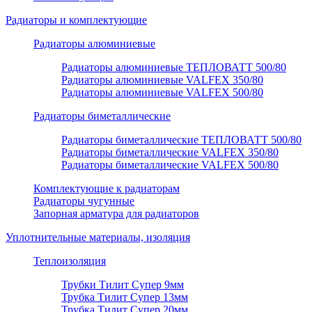
Радиаторы и комплектующие
Радиаторы алюминиевые
Радиаторы алюминиевые ТЕПЛОВАТТ 500/80
Радиаторы алюминиевые VALFEX 350/80
Радиаторы алюминиевые VALFEX 500/80
Радиаторы биметаллические
Радиаторы биметаллические ТЕПЛОВАТТ 500/80
Радиаторы биметаллические VALFEX 350/80
Радиаторы биметаллические VALFEX 500/80
Комплектующие к радиаторам
Радиаторы чугунные
Запорная арматура для радиаторов
Уплотнительные материалы, изоляция
Теплоизоляция
Трубки Тилит Супер 9мм
Трубка Тилит Супер 13мм
Трубка Тилит Супер 20мм