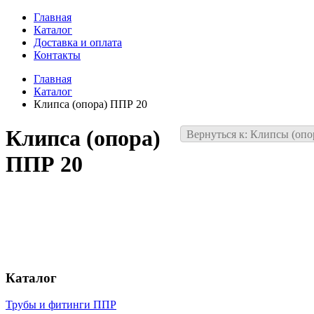
Главная
Каталог
Доставка и оплата
Контакты
Главная
Каталог
Клипса (опора) ППР 20
Клипса (опора)
Вернуться к: Клипсы (опо
ППР 20
Каталог
Трубы и фитинги ППР