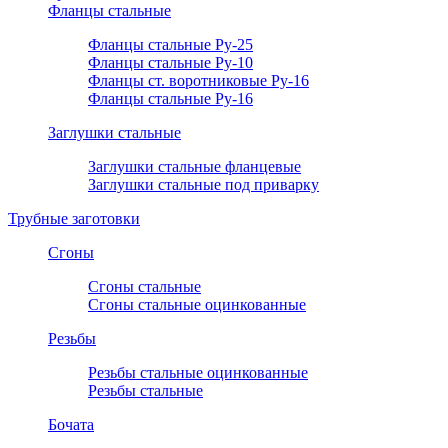
Фланцы стальные
Фланцы стальные Ру-25
Фланцы стальные Ру-10
Фланцы ст. воротниковые Ру-16
Фланцы стальные Ру-16
Заглушки стальные
Заглушки стальные фланцевые
Заглушки стальные под приварку
Трубные заготовки
Сгоны
Сгоны стальные
Сгоны стальные оцинкованные
Резьбы
Резьбы стальные оцинкованные
Резьбы стальные
Бочата