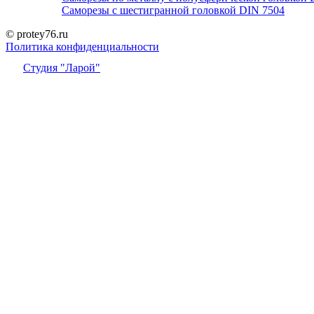
Саморезы с шестигранной головкой DIN 7504
© protey76.ru
Политика конфиденциальности
Студия "Ларой"