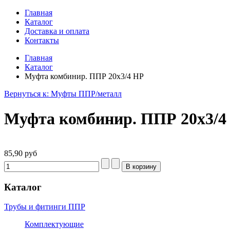
Главная
Каталог
Доставка и оплата
Контакты
Главная
Каталог
Муфта комбинир. ППР 20х3/4 НР
Вернуться к: Муфты ППР/металл
Муфта комбинир. ППР 20х3/4
85,90 руб
Каталог
Трубы и фитинги ППР
Комплектующие