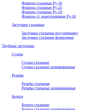
Фланцы стальные Ру-16
Фланцы стальные Ру-25
Фланцы стальные Ру-10
Фланцы ст. воротниковые Ру-16
Заглушки стальные
Заглушки стальные под приварку
Заглушки стальные фланцевые
Трубные заготовки
Сгоны
Сгоны стальные
Сгоны стальные оцинкованные
Резьбы
Резьбы стальные
Резьбы стальные оцинкованные
Бочата
Бочата стальные
Бочата стальные оцинкованные