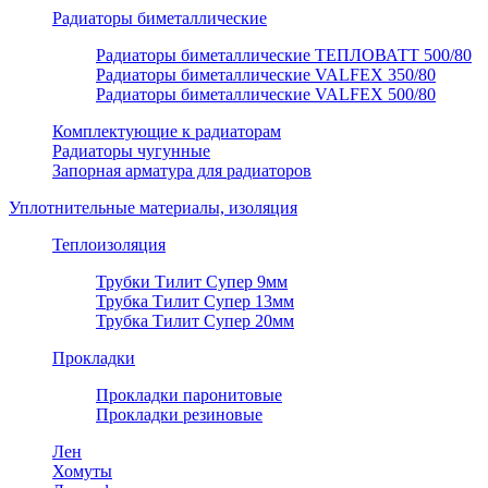
Радиаторы биметаллические
Радиаторы биметаллические ТЕПЛОВАТТ 500/80
Радиаторы биметаллические VALFEX 350/80
Радиаторы биметаллические VALFEX 500/80
Комплектующие к радиаторам
Радиаторы чугунные
Запорная арматура для радиаторов
Уплотнительные материалы, изоляция
Теплоизоляция
Трубки Тилит Супер 9мм
Трубка Тилит Супер 13мм
Трубка Тилит Супер 20мм
Прокладки
Прокладки паронитовые
Прокладки резиновые
Лен
Хомуты