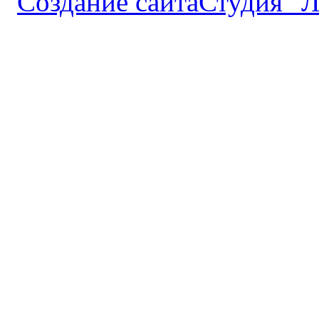
Студия "