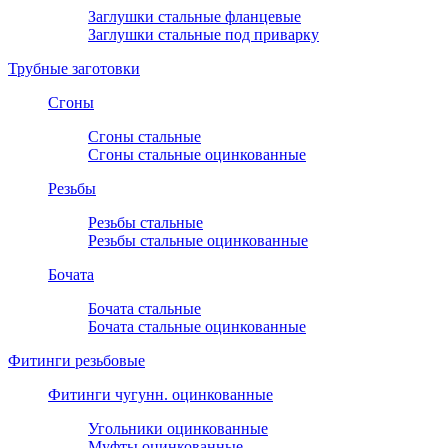
Заглушки стальные фланцевые
Заглушки стальные под приварку
Трубные заготовки
Сгоны
Сгоны стальные
Сгоны стальные оцинкованные
Резьбы
Резьбы стальные
Резьбы стальные оцинкованные
Бочата
Бочата стальные
Бочата стальные оцинкованные
Фитинги резьбовые
Фитинги чугунн. оцинкованные
Угольники оцинкованные
Муфты оцинкованные