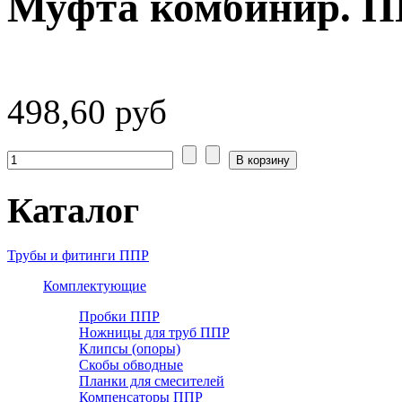
Муфта комбинир. ПП
498,60 руб
Каталог
Трубы и фитинги ППР
Комплектующие
Пробки ППР
Ножницы для труб ППР
Клипсы (опоры)
Скобы обводные
Планки для смесителей
Компенсаторы ППР