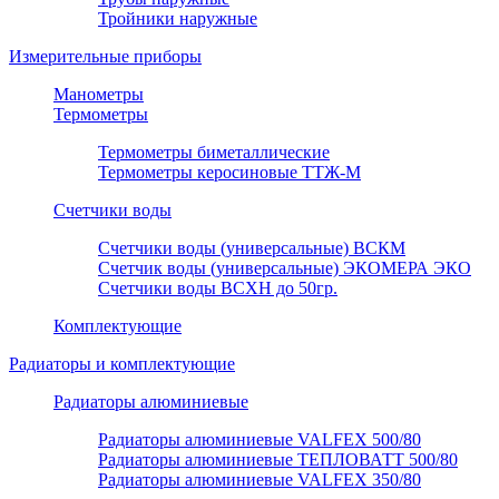
Тройники наружные
Измерительные приборы
Манометры
Термометры
Термометры биметаллические
Термометры керосиновые ТТЖ-М
Счетчики воды
Счетчики воды (универсальные) ВСКМ
Счетчик воды (универсальные) ЭКОМЕРА ЭКО
Счетчики воды ВСХН до 50гр.
Комплектующие
Радиаторы и комплектующие
Радиаторы алюминиевые
Радиаторы алюминиевые VALFEX 500/80
Радиаторы алюминиевые ТЕПЛОВАТТ 500/80
Радиаторы алюминиевые VALFEX 350/80