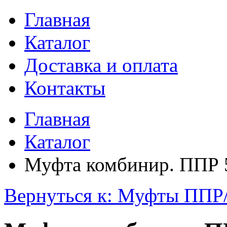
Главная
Каталог
Доставка и оплата
Контакты
Главная
Каталог
Муфта комбинир. ППР 5
Вернуться к: Муфты ППР