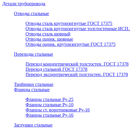
Детали трубопровода
Отводы стальные
Отводы сталь крутоизогнутые ГОСТ 17375
Отводы сталь крутоизогнутые толстостенные ИСП.
Отводы сталь шовный
Отводы оцинк. шовные
Отводы оцинк. крутоизогнутые ГОСТ 17375
Переходы стальные
Переход концентрический толстостен. ГОСТ 17378
Переход стальной ГОСТ 17378
Переход эксцентрический толстостен. ГОСТ 17378
Тройники стальные
Фланцы стальные
Фланцы стальные Ру-25
Фланцы стальные Ру-10
Фланцы ст. воротниковые Ру-16
Фланцы стальные Ру-16
Заглушки стальные