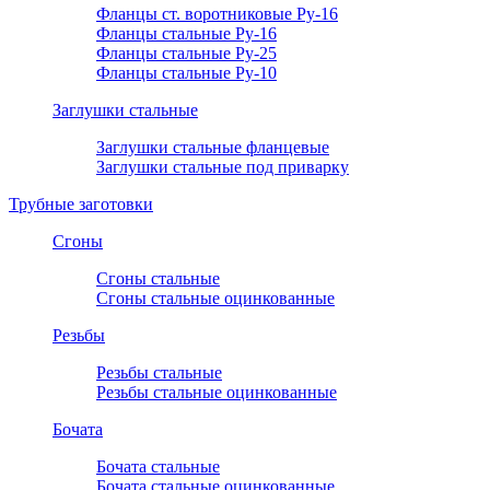
Фланцы ст. воротниковые Ру-16
Фланцы стальные Ру-16
Фланцы стальные Ру-25
Фланцы стальные Ру-10
Заглушки стальные
Заглушки стальные фланцевые
Заглушки стальные под приварку
Трубные заготовки
Сгоны
Сгоны стальные
Сгоны стальные оцинкованные
Резьбы
Резьбы стальные
Резьбы стальные оцинкованные
Бочата
Бочата стальные
Бочата стальные оцинкованные