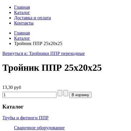
Главная
Каталог
Доставка и оплата
Контакты
Главная
Каталог
Тройник ППР 25х20х25
Вернуться к: Тройники ППР переходные
Тройник ППР 25х20х25
13,30 руб
Каталог
Трубы и фитинги ППР
Сварочное оборудование