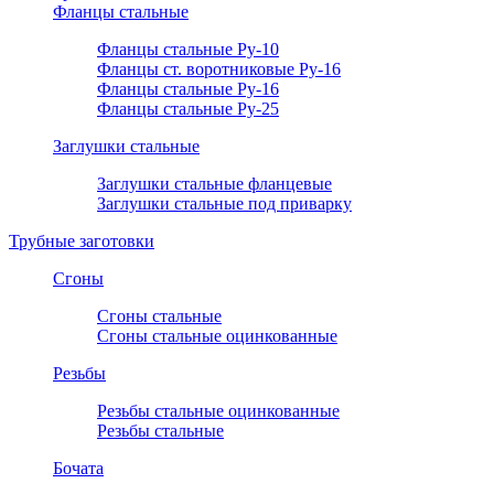
Фланцы стальные
Фланцы стальные Ру-10
Фланцы ст. воротниковые Ру-16
Фланцы стальные Ру-16
Фланцы стальные Ру-25
Заглушки стальные
Заглушки стальные фланцевые
Заглушки стальные под приварку
Трубные заготовки
Сгоны
Сгоны стальные
Сгоны стальные оцинкованные
Резьбы
Резьбы стальные оцинкованные
Резьбы стальные
Бочата