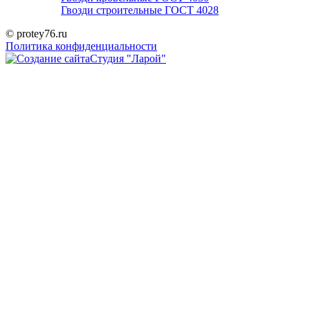
Гвозди строительные ГОСТ 4028
© protey76.ru
Политика конфиденциальности
Студия "Ларой"