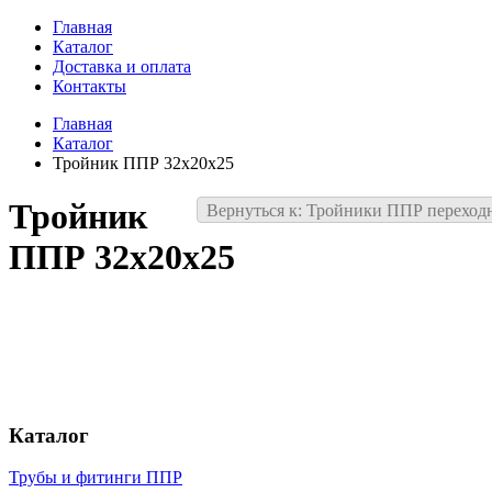
Главная
Каталог
Доставка и оплата
Контакты
Главная
Каталог
Тройник ППР 32х20х25
Тройник
Вернуться к: Тройники ППР переход
ППР 32х20х25
Каталог
Трубы и фитинги ППР