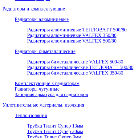
Радиаторы и комплектующие
Радиаторы алюминиевые
Радиаторы алюминиевые ТЕПЛОВАТТ 500/80
Радиаторы алюминиевые VALFEX 350/80
Радиаторы алюминиевые VALFEX 500/80
Радиаторы биметаллические
Радиаторы биметаллические VALFEX 500/80
Радиаторы биметаллические ТЕПЛОВАТТ 500/80
Радиаторы биметаллические VALFEX 350/80
Комплектующие к радиаторам
Радиаторы чугунные
Запорная арматура для радиаторов
Уплотнительные материалы, изоляция
Теплоизоляция
Трубка Тилит Супер 13мм
Трубка Тилит Супер 20мм
Трубки Тилит Супер 9мм