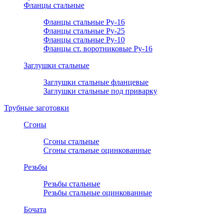
Фланцы стальные
Фланцы стальные Ру-16
Фланцы стальные Ру-25
Фланцы стальные Ру-10
Фланцы ст. воротниковые Ру-16
Заглушки стальные
Заглушки стальные фланцевые
Заглушки стальные под приварку
Трубные заготовки
Сгоны
Сгоны стальные
Сгоны стальные оцинкованные
Резьбы
Резьбы стальные
Резьбы стальные оцинкованные
Бочата