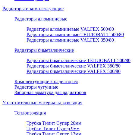
Радиаторы и комплектующие
Радиаторы алюминиевые
Радиаторы алюминиевые VALFEX 500/80
Радиаторы алюминиевые ТЕПЛОВАТТ 500/80
Радиаторы алюминиевые VALFEX 350/80
Радиаторы биметаллические
Радиаторы биметаллические ТЕПЛОВАТТ 500/80
Радиаторы биметаллические VALFEX 350/80
Радиаторы биметаллические VALFEX 500/80
Комплектующие к радиаторам
Радиаторы чугунные
Запорная арматура для радиаторов
Уплотнительные материалы, изоляция
Теплоизоляция
Трубка Тилит Супер 20мм
Трубки Тилит Супер 9мм
Трубка Тилит Супер 13мм