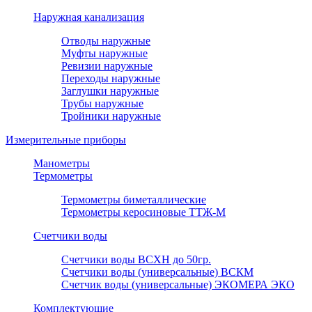
Наружная канализация
Отводы наружные
Муфты наружные
Ревизии наружные
Переходы наружные
Заглушки наружные
Трубы наружные
Тройники наружные
Измерительные приборы
Манометры
Термометры
Термометры биметаллические
Термометры керосиновые ТТЖ-М
Счетчики воды
Счетчики воды ВСХН до 50гр.
Счетчики воды (универсальные) ВСКМ
Счетчик воды (универсальные) ЭКОМЕРА ЭКО
Комплектующие