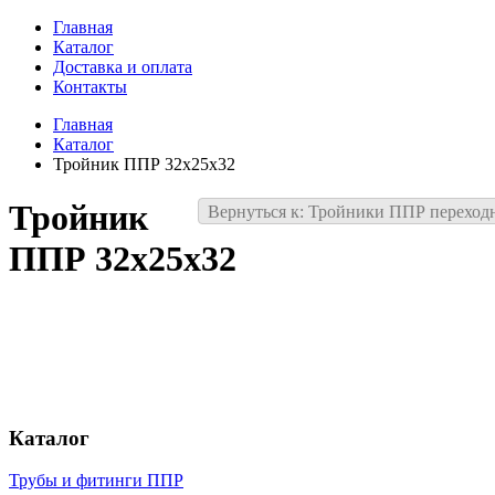
Главная
Каталог
Доставка и оплата
Контакты
Главная
Каталог
Тройник ППР 32х25х32
Тройник
Вернуться к: Тройники ППР переход
ППР 32х25х32
Каталог
Трубы и фитинги ППР