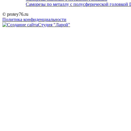
Саморезы по металлу с полусферической головкой 
© protey76.ru
Политика конфиденциальности
Студия "Ларой"