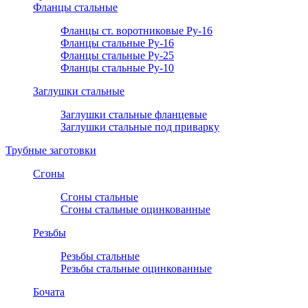
Фланцы стальные
Фланцы ст. воротниковые Ру-16
Фланцы стальные Ру-16
Фланцы стальные Ру-25
Фланцы стальные Ру-10
Заглушки стальные
Заглушки стальные фланцевые
Заглушки стальные под приварку
Трубные заготовки
Сгоны
Сгоны стальные
Сгоны стальные оцинкованные
Резьбы
Резьбы стальные
Резьбы стальные оцинкованные
Бочата