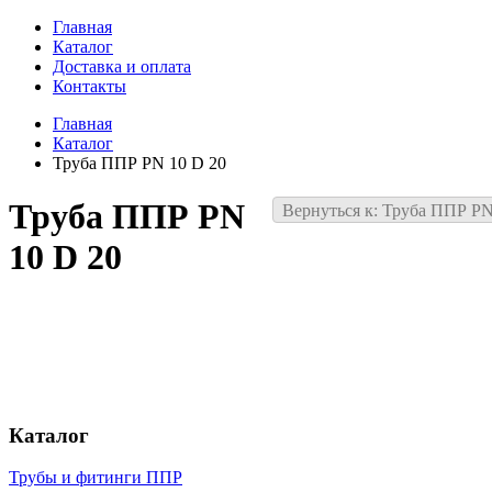
Главная
Каталог
Доставка и оплата
Контакты
Главная
Каталог
Труба ППР PN 10 D 20
Труба ППР PN
Вернуться к: Труба ППР PN
10 D 20
Каталог
Трубы и фитинги ППР