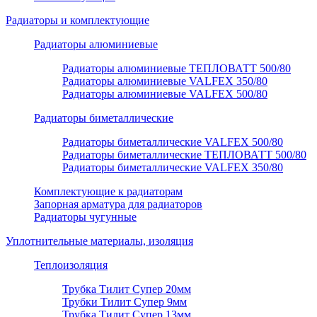
Радиаторы и комплектующие
Радиаторы алюминиевые
Радиаторы алюминиевые ТЕПЛОВАТТ 500/80
Радиаторы алюминиевые VALFEX 350/80
Радиаторы алюминиевые VALFEX 500/80
Радиаторы биметаллические
Радиаторы биметаллические VALFEX 500/80
Радиаторы биметаллические ТЕПЛОВАТТ 500/80
Радиаторы биметаллические VALFEX 350/80
Комплектующие к радиаторам
Запорная арматура для радиаторов
Радиаторы чугунные
Уплотнительные материалы, изоляция
Теплоизоляция
Трубка Тилит Супер 20мм
Трубки Тилит Супер 9мм
Трубка Тилит Супер 13мм