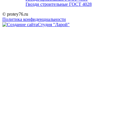
Гвозди строительные ГОСТ 4028
© protey76.ru
Политика конфиденциальности
Студия "Ларой"