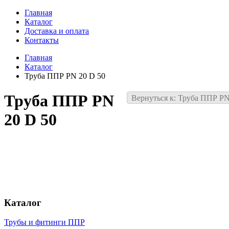
Главная
Каталог
Доставка и оплата
Контакты
Главная
Каталог
Труба ППР PN 20 D 50
Труба ППР PN
Вернуться к: Труба ППР PN
20 D 50
Каталог
Трубы и фитинги ППР