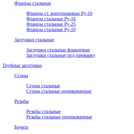
Фланцы стальные
Фланцы ст. воротниковые Ру-16
Фланцы стальные Ру-16
Фланцы стальные Ру-25
Фланцы стальные Ру-10
Заглушки стальные
Заглушки стальные фланцевые
Заглушки стальные под приварку
Трубные заготовки
Сгоны
Сгоны стальные
Сгоны стальные оцинкованные
Резьбы
Резьбы стальные
Резьбы стальные оцинкованные
Бочата