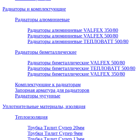
Радиаторы и комплектующие
Радиаторы алюминиевые
Радиаторы алюминиевые VALFEX 350/80
Радиаторы алюминиевые VALFEX 500/80
Радиаторы алюминиевые ТЕПЛОВАТТ 500/80
Радиаторы биметаллические
Радиаторы биметаллические VALFEX 500/80
Радиаторы биметаллические ТЕПЛОВАТТ 500/80
Радиаторы биметаллические VALFEX 350/80
Комплектующие к радиаторам
Запорная арматура для радиаторов
Радиаторы чугунные
Уплотнительные материалы, изоляция
Теплоизоляция
Трубка Тилит Супер 20мм
Трубки Тилит Супер 9мм
Трубка Тилит Супер 13мм