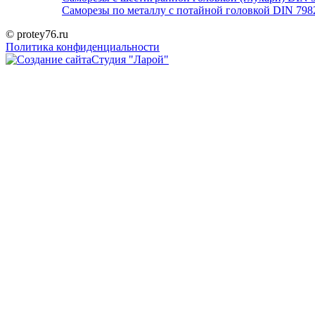
Саморезы по металлу с потайной головкой DIN 798
© protey76.ru
Политика конфиденциальности
Студия "Ларой"