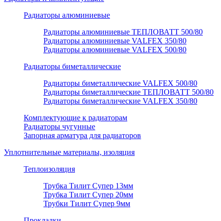
Радиаторы алюминиевые
Радиаторы алюминиевые ТЕПЛОВАТТ 500/80
Радиаторы алюминиевые VALFEX 350/80
Радиаторы алюминиевые VALFEX 500/80
Радиаторы биметаллические
Радиаторы биметаллические VALFEX 500/80
Радиаторы биметаллические ТЕПЛОВАТТ 500/80
Радиаторы биметаллические VALFEX 350/80
Комплектующие к радиаторам
Радиаторы чугунные
Запорная арматура для радиаторов
Уплотнительные материалы, изоляция
Теплоизоляция
Трубка Тилит Супер 13мм
Трубка Тилит Супер 20мм
Трубки Тилит Супер 9мм
Прокладки