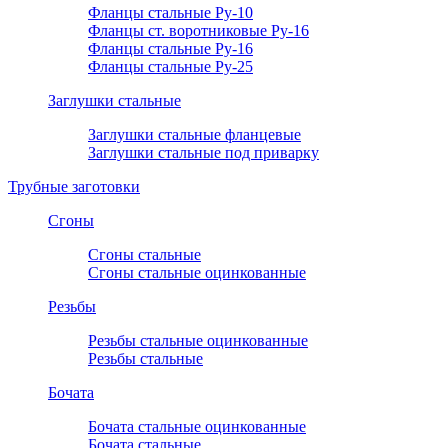
Фланцы стальные Ру-10
Фланцы ст. воротниковые Ру-16
Фланцы стальные Ру-16
Фланцы стальные Ру-25
Заглушки стальные
Заглушки стальные фланцевые
Заглушки стальные под приварку
Трубные заготовки
Сгоны
Сгоны стальные
Сгоны стальные оцинкованные
Резьбы
Резьбы стальные оцинкованные
Резьбы стальные
Бочата
Бочата стальные оцинкованные
Бочата стальные