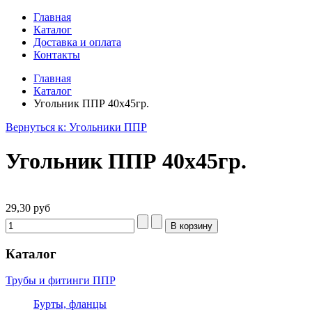
Главная
Каталог
Доставка и оплата
Контакты
Главная
Каталог
Угольник ППР 40х45гр.
Вернуться к: Угольники ППР
Угольник ППР 40х45гр.
29,30 руб
Каталог
Трубы и фитинги ППР
Бурты, фланцы