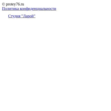
© protey76.ru
Политика конфиденциальности
Студия "Ларой"