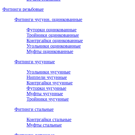
Фитинги резьбовые
Фитинги чугунн. оцинкованные
Футорки оцинкованные
Тройники оцинкованные
Контргайки оцинкованные
Угольники оцинкованные
Муфты оцинкованные
Фитинги чугунные
Угольники чугунные
Ниппели чугунные
Контргайки чугунные
Футорки чугунные
Муфты чугунные
Тройники чугунные
Фитинги стальные
Контргайки стальные
Муфты стальные