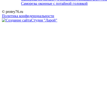
Саморезы оконные с потайной головкой
© protey76.ru
Политика конфиденциальности
Студия "Ларой"