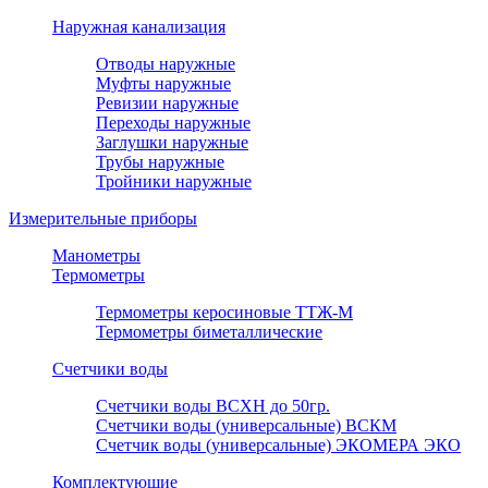
Наружная канализация
Отводы наружные
Муфты наружные
Ревизии наружные
Переходы наружные
Заглушки наружные
Трубы наружные
Тройники наружные
Измерительные приборы
Манометры
Термометры
Термометры керосиновые ТТЖ-М
Термометры биметаллические
Счетчики воды
Счетчики воды ВСХН до 50гр.
Счетчики воды (универсальные) ВСКМ
Счетчик воды (универсальные) ЭКОМЕРА ЭКО
Комплектующие