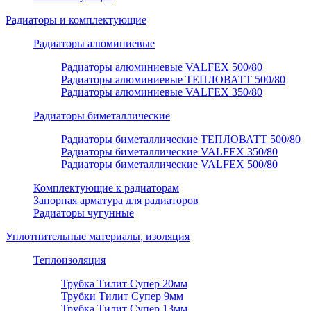
Радиаторы и комплектующие
Радиаторы алюминиевые
Радиаторы алюминиевые VALFEX 500/80
Радиаторы алюминиевые ТЕПЛОВАТТ 500/80
Радиаторы алюминиевые VALFEX 350/80
Радиаторы биметаллические
Радиаторы биметаллические ТЕПЛОВАТТ 500/80
Радиаторы биметаллические VALFEX 350/80
Радиаторы биметаллические VALFEX 500/80
Комплектующие к радиаторам
Запорная арматура для радиаторов
Радиаторы чугунные
Уплотнительные материалы, изоляция
Теплоизоляция
Трубка Тилит Супер 20мм
Трубки Тилит Супер 9мм
Трубка Тилит Супер 13мм