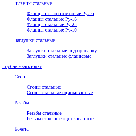
Фланцы стальные
Фланцы ст. воротниковые Ру-16
Фланцы стальные Ру-16
Фланцы стальные Ру-25
Фланцы стальные Ру-10
Заглушки стальные
Заглушки стальные под приварку
Заглушки стальные фланцевые
Трубные заготовки
Сгоны
Сгоны стальные
Сгоны стальные оцинкованные
Резьбы
Резьбы стальные
Резьбы стальные оцинкованные
Бочата