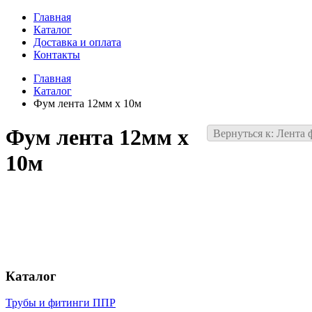
Главная
Каталог
Доставка и оплата
Контакты
Главная
Каталог
Фум лента 12мм х 10м
Фум лента 12мм х
Вернуться к: Лента 
10м
Каталог
Трубы и фитинги ППР