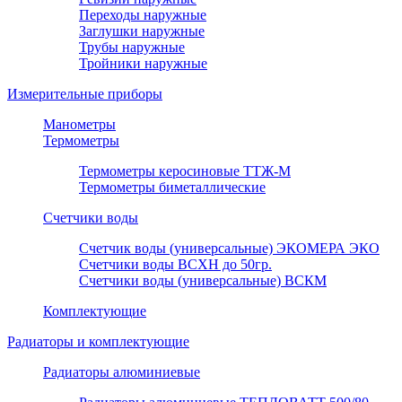
Переходы наружные
Заглушки наружные
Трубы наружные
Тройники наружные
Измерительные приборы
Манометры
Термометры
Термометры керосиновые ТТЖ-М
Термометры биметаллические
Счетчики воды
Счетчик воды (универсальные) ЭКОМЕРА ЭКО
Счетчики воды ВСХН до 50гр.
Счетчики воды (универсальные) ВСКМ
Комплектующие
Радиаторы и комплектующие
Радиаторы алюминиевые