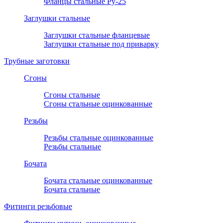
Фланцы стальные Ру-25
Заглушки стальные
Заглушки стальные фланцевые
Заглушки стальные под приварку
Трубные заготовки
Сгоны
Сгоны стальные
Сгоны стальные оцинкованные
Резьбы
Резьбы стальные оцинкованные
Резьбы стальные
Бочата
Бочата стальные оцинкованные
Бочата стальные
Фитинги резьбовые