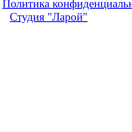
Политика конфиденциаль
Студия "Ларой"