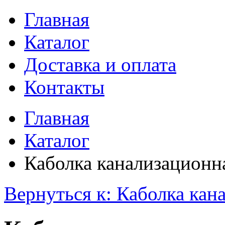
Главная
Каталог
Доставка и оплата
Контакты
Главная
Каталог
Каболка канализационн
Вернуться к: Каболка кан