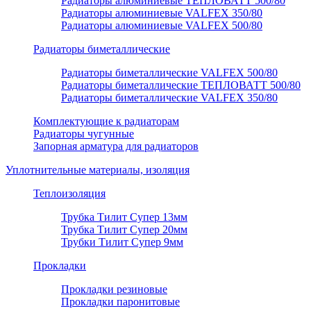
Радиаторы алюминиевые ТЕПЛОВАТТ 500/80
Радиаторы алюминиевые VALFEX 350/80
Радиаторы алюминиевые VALFEX 500/80
Радиаторы биметаллические
Радиаторы биметаллические VALFEX 500/80
Радиаторы биметаллические ТЕПЛОВАТТ 500/80
Радиаторы биметаллические VALFEX 350/80
Комплектующие к радиаторам
Радиаторы чугунные
Запорная арматура для радиаторов
Уплотнительные материалы, изоляция
Теплоизоляция
Трубка Тилит Супер 13мм
Трубка Тилит Супер 20мм
Трубки Тилит Супер 9мм
Прокладки
Прокладки резиновые
Прокладки паронитовые