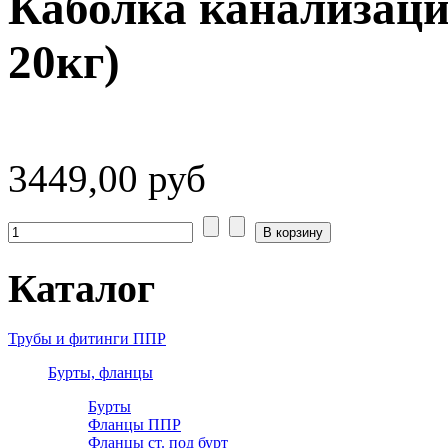
Каболка канализаци
20кг)
3449,00 руб
Каталог
Трубы и фитинги ППР
Бурты, фланцы
Бурты
Фланцы ППР
Фланцы ст. под бурт