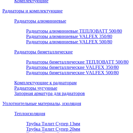
Комплектующие
Радиаторы и комплектующие
Радиаторы алюминиевые
Радиаторы алюминиевые ТЕПЛОВАТТ 500/80
Радиаторы алюминиевые VALFEX 350/80
Радиаторы алюминиевые VALFEX 500/80
Радиаторы биметаллические
Радиаторы биметаллические ТЕПЛОВАТТ 500/80
Радиаторы биметаллические VALFEX 350/80
Радиаторы биметаллические VALFEX 500/80
Комплектующие к радиаторам
Радиаторы чугунные
Запорная арматура для радиаторов
Уплотнительные материалы, изоляция
Теплоизоляция
Трубка Тилит Супер 13мм
Трубка Тилит Супер 20мм