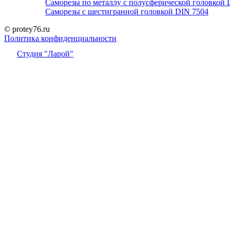
Саморезы по металлу с полусферической головкой 
Саморезы с шестигранной головкой DIN 7504
© protey76.ru
Политика конфиденциальности
Студия "Ларой"