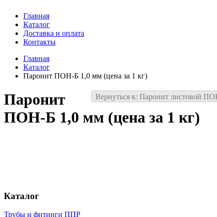
Главная
Каталог
Доставка и оплата
Контакты
Главная
Каталог
Паронит ПОН-Б 1,0 мм (цена за 1 кг)
Паронит
Вернуться к: Паронит листовой ПО
ПОН-Б 1,0 мм (цена за 1 кг)
Каталог
Трубы и фитинги ППР