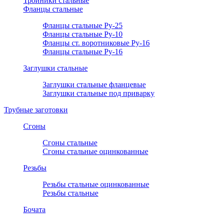
Тройники стальные
Фланцы стальные
Фланцы стальные Ру-25
Фланцы стальные Ру-10
Фланцы ст. воротниковые Ру-16
Фланцы стальные Ру-16
Заглушки стальные
Заглушки стальные фланцевые
Заглушки стальные под приварку
Трубные заготовки
Сгоны
Сгоны стальные
Сгоны стальные оцинкованные
Резьбы
Резьбы стальные оцинкованные
Резьбы стальные
Бочата