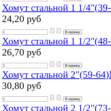
Хомут стальной 1 1/4"(39
24,20 руб
Хомут стальной 1 1/2"(48
26,70 руб
Хомут стальной 2"(59-64
30,80 руб
Хомут стальной 2 1/2"(73