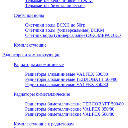
Термометры керосиновые ТТЖ-М
Термометры биметаллические
Счетчики воды
Счетчики воды ВСХН до 50гр.
Счетчики воды (универсальные) ВСКМ
Счетчик воды (универсальные) ЭКОМЕРА ЭКО
Комплектующие
Радиаторы и комплектующие
Радиаторы алюминиевые
Радиаторы алюминиевые VALFEX 500/80
Радиаторы алюминиевые ТЕПЛОВАТТ 500/80
Радиаторы алюминиевые VALFEX 350/80
Радиаторы биметаллические
Радиаторы биметаллические ТЕПЛОВАТТ 500/80
Радиаторы биметаллические VALFEX 350/80
Радиаторы биметаллические VALFEX 500/80
Комплектующие к радиаторам