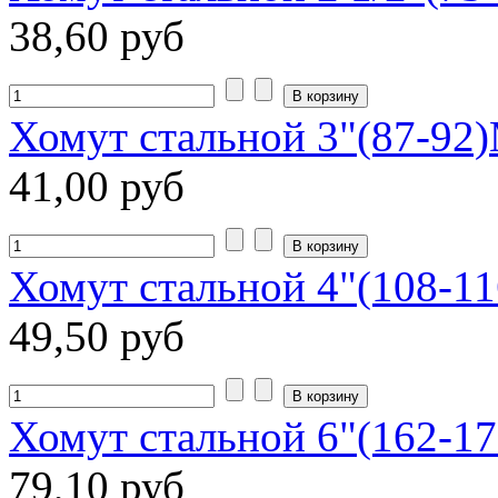
38,60 руб
Хомут стальной 3"(87-92
41,00 руб
Хомут стальной 4"(108-1
49,50 руб
Хомут стальной 6"(162-17
79,10 руб