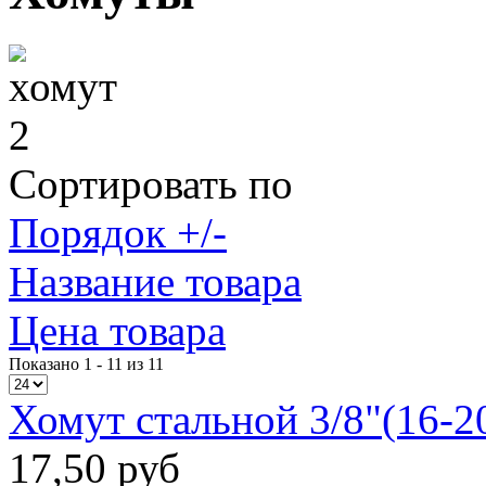
Сортировать по
Порядок +/-
Название товара
Цена товара
Показано 1 - 11 из 11
Хомут стальной 3/8"(16-
17,50 руб