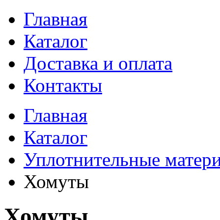
Главная
Каталог
Доставка и оплата
Контакты
Главная
Каталог
Уплотнительные матери
Хомуты
Хомуты