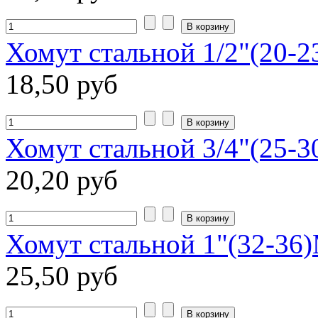
Хомут стальной 1/2"(20-
18,50 руб
Хомут стальной 3/4"(25-
20,20 руб
Хомут стальной 1"(32-36
25,50 руб