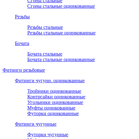
Сгоны стальные
Сгоны стальные оцинкованные
Резьбы
Резьбы стальные
Резьбы стальные оцинкованные
Бочата
Бочата стальные
Бочата стальные оцинкованные
Фитинги резьбовые
Фитинги чугунн. оцинкованные
Тройники оцинкованные
Контргайки оцинкованные
Угольники оцинкованные
Муфты оцинкованные
Футорки оцинкованные
Фитинги чугунные
Футорки чугунные