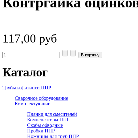
Контргайка оцинков
117,00 руб
Каталог
Трубы и фитинги ППР
Сварочное оборудование
Комплектующие
Планки для смесителей
Компенсаторы ППР
Скобы обводные
Пробки ППР
Ножницы для труб ППР