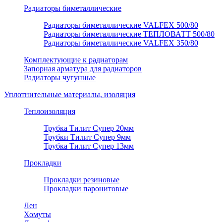
Радиаторы биметаллические
Радиаторы биметаллические VALFEX 500/80
Радиаторы биметаллические ТЕПЛОВАТТ 500/80
Радиаторы биметаллические VALFEX 350/80
Комплектующие к радиаторам
Запорная арматура для радиаторов
Радиаторы чугунные
Уплотнительные материалы, изоляция
Теплоизоляция
Трубка Тилит Супер 20мм
Трубки Тилит Супер 9мм
Трубка Тилит Супер 13мм
Прокладки
Прокладки резиновые
Прокладки паронитовые
Лен
Хомуты