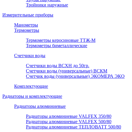
Тройники наружные
Измерительные приборы
Манометры
Термометры
Термометры керосиновые ТТЖ-М
Термометры биметаллические
Счетчики воды
Счетчики воды ВСХН до 50гр.
Счетчики воды (универсальные) ВСКМ
Счетчик воды (универсальные) ЭКОМЕРА ЭКО
Комплектующие
Радиаторы и комплектующие
Радиаторы алюминиевые
Радиаторы алюминиевые VALFEX 350/80
Радиаторы алюминиевые VALFEX 500/80
Радиаторы алюминиевые ТЕПЛОВАТТ 500/80