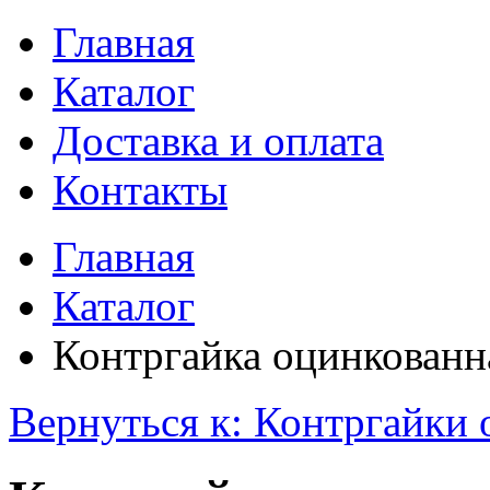
Главная
Каталог
Доставка и оплата
Контакты
Главная
Каталог
Контргайка оцинкованн
Вернуться к: Контргайки