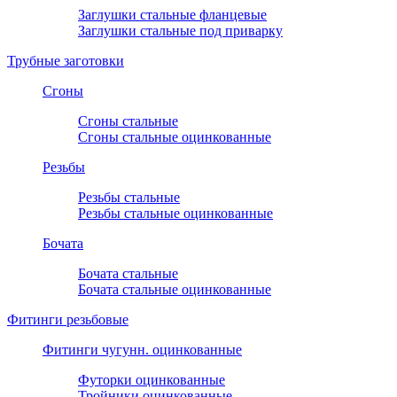
Заглушки стальные фланцевые
Заглушки стальные под приварку
Трубные заготовки
Сгоны
Сгоны стальные
Сгоны стальные оцинкованные
Резьбы
Резьбы стальные
Резьбы стальные оцинкованные
Бочата
Бочата стальные
Бочата стальные оцинкованные
Фитинги резьбовые
Фитинги чугунн. оцинкованные
Футорки оцинкованные
Тройники оцинкованные