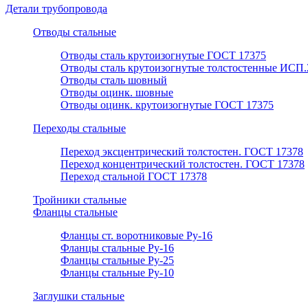
Детали трубопровода
Отводы стальные
Отводы сталь крутоизогнутые ГОСТ 17375
Отводы сталь крутоизогнутые толстостенные ИСП.
Отводы сталь шовный
Отводы оцинк. шовные
Отводы оцинк. крутоизогнутые ГОСТ 17375
Переходы стальные
Переход эксцентрический толстостен. ГОСТ 17378
Переход концентрический толстостен. ГОСТ 17378
Переход стальной ГОСТ 17378
Тройники стальные
Фланцы стальные
Фланцы ст. воротниковые Ру-16
Фланцы стальные Ру-16
Фланцы стальные Ру-25
Фланцы стальные Ру-10
Заглушки стальные