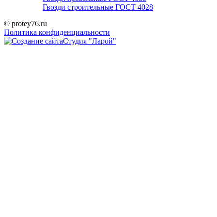
Гвозди строительные ГОСТ 4028
© protey76.ru
Политика конфиденциальности
Студия "Ларой"