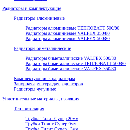
Радиаторы и комплектующие
Радиаторы алюминиевые
Радиаторы алюминиевые ТЕПЛОВАТТ 500/80
Радиаторы алюминиевые VALFEX 350/80
Радиаторы алюминиевые VALFEX 500/80
Радиаторы биметаллические
Радиаторы биметаллические VALFEX 500/80
Радиаторы биметаллические ТЕПЛОВАТТ 500/80
Радиаторы биметаллические VALFEX 350/80
Комплектующие к радиаторам
Запорная арматура для радиаторов
Радиаторы чугунные
Уплотнительные материалы, изоляция
Теплоизоляция
Трубка Тилит Супер 20мм
Трубки Тилит Супер 9мм
Трубка Тилит Супер 13мм