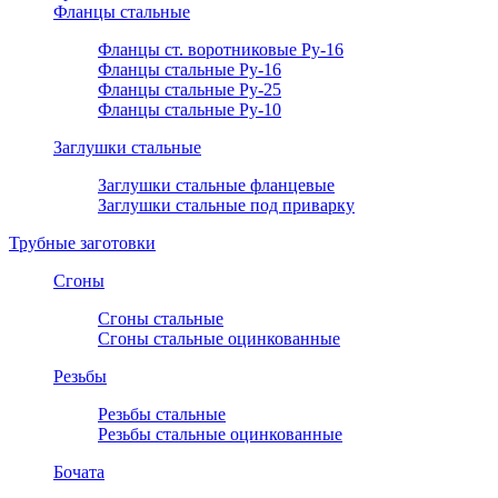
Фланцы стальные
Фланцы ст. воротниковые Ру-16
Фланцы стальные Ру-16
Фланцы стальные Ру-25
Фланцы стальные Ру-10
Заглушки стальные
Заглушки стальные фланцевые
Заглушки стальные под приварку
Трубные заготовки
Сгоны
Сгоны стальные
Сгоны стальные оцинкованные
Резьбы
Резьбы стальные
Резьбы стальные оцинкованные
Бочата