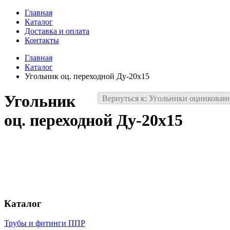
Главная
Каталог
Доставка и оплата
Контакты
Главная
Каталог
Угольник оц. переходной Ду-20х15
Угольник
Вернуться к: Угольники оцинкован
оц. переходной Ду-20х15
Каталог
Трубы и фитинги ППР