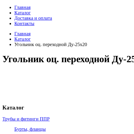
Главная
Каталог
Доставка и оплата
Контакты
Главная
Каталог
Угольник оц. переходной Ду-25х20
Угольник оц. переходной Ду-2
Каталог
Трубы и фитинги ППР
Бурты, фланцы