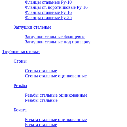
Фланцы стальные Ру-10
Фланцы ст. воротниковые Ру-16
Фланцы стальные Ру-16
Фланцы стальные Ру-25
Заглушки стальные
Заглушки стальные фланцевые
Заглушки стальные под приварку
Трубные заготовки
Сгоны
Сгоны стальные
Сгоны стальные оцинкованные
Резьбы
Резьбы стальные оцинкованные
Резьбы стальные
Бочата
Бочата стальные оцинкованные
Бочата стальные