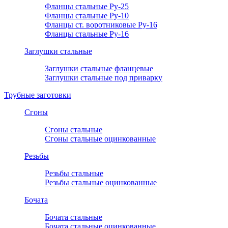
Фланцы стальные Ру-25
Фланцы стальные Ру-10
Фланцы ст. воротниковые Ру-16
Фланцы стальные Ру-16
Заглушки стальные
Заглушки стальные фланцевые
Заглушки стальные под приварку
Трубные заготовки
Сгоны
Сгоны стальные
Сгоны стальные оцинкованные
Резьбы
Резьбы стальные
Резьбы стальные оцинкованные
Бочата
Бочата стальные
Бочата стальные оцинкованные