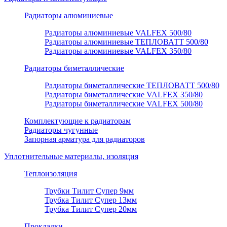
Радиаторы алюминиевые
Радиаторы алюминиевые VALFEX 500/80
Радиаторы алюминиевые ТЕПЛОВАТТ 500/80
Радиаторы алюминиевые VALFEX 350/80
Радиаторы биметаллические
Радиаторы биметаллические ТЕПЛОВАТТ 500/80
Радиаторы биметаллические VALFEX 350/80
Радиаторы биметаллические VALFEX 500/80
Комплектующие к радиаторам
Радиаторы чугунные
Запорная арматура для радиаторов
Уплотнительные материалы, изоляция
Теплоизоляция
Трубки Тилит Супер 9мм
Трубка Тилит Супер 13мм
Трубка Тилит Супер 20мм
Прокладки