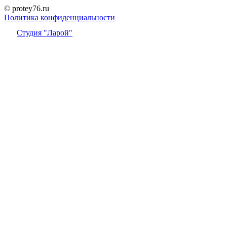
© protey76.ru
Политика конфиденциальности
Студия "Ларой"