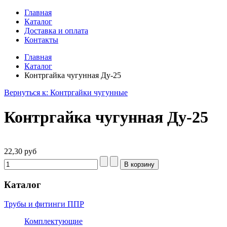
Главная
Каталог
Доставка и оплата
Контакты
Главная
Каталог
Контргайка чугунная Ду-25
Вернуться к: Контргайки чугунные
Контргайка чугунная Ду-25
22,30 руб
Каталог
Трубы и фитинги ППР
Комплектующие