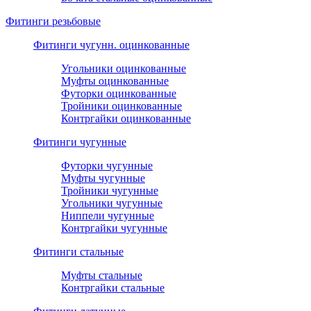
Фитинги резьбовые
Фитинги чугунн. оцинкованные
Угольники оцинкованные
Муфты оцинкованные
Футорки оцинкованные
Тройники оцинкованные
Контргайки оцинкованные
Фитинги чугунные
Футорки чугунные
Муфты чугунные
Тройники чугунные
Угольники чугунные
Ниппели чугунные
Контргайки чугунные
Фитинги стальные
Муфты стальные
Контргайки стальные