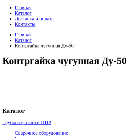
Главная
Каталог
Доставка и оплата
Контакты
Главная
Каталог
Контргайка чугунная Ду-50
Контргайка чугунная Ду-50
Каталог
Трубы и фитинги ППР
Сварочное оборудование