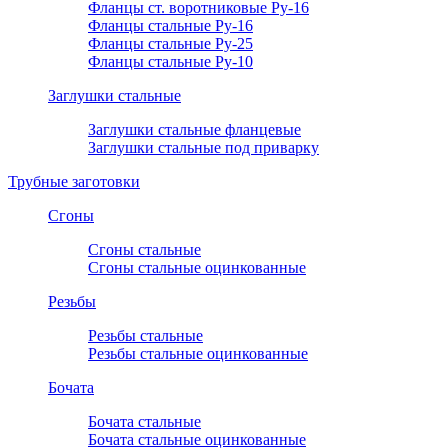
Фланцы ст. воротниковые Ру-16
Фланцы стальные Ру-16
Фланцы стальные Ру-25
Фланцы стальные Ру-10
Заглушки стальные
Заглушки стальные фланцевые
Заглушки стальные под приварку
Трубные заготовки
Сгоны
Сгоны стальные
Сгоны стальные оцинкованные
Резьбы
Резьбы стальные
Резьбы стальные оцинкованные
Бочата
Бочата стальные
Бочата стальные оцинкованные