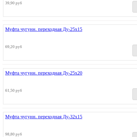
39,90 руб
Муфта чугунн. переходная Ду-25х15
69,20 руб
Муфта чугунн. переходная Ду-25х20
61,50 руб
Муфта чугунн. переходная Ду-32х15
98,80 руб