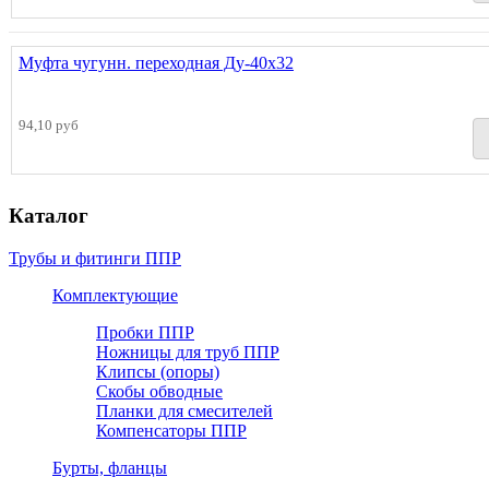
Муфта чугунн. переходная Ду-40х32
94,10 руб
Каталог
Трубы и фитинги ППР
Комплектующие
Пробки ППР
Ножницы для труб ППР
Клипсы (опоры)
Скобы обводные
Планки для смесителей
Компенсаторы ППР
Бурты, фланцы