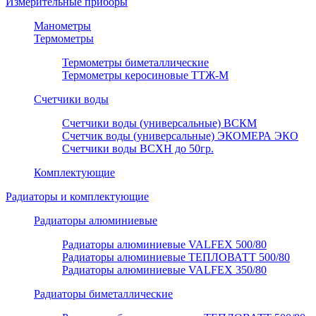
Измерительные приборы
Манометры
Термометры
Термометры биметаллические
Термометры керосиновые ТТЖ-М
Счетчики воды
Счетчики воды (универсальные) ВСКМ
Счетчик воды (универсальные) ЭКОМЕРА ЭКО
Счетчики воды ВСХН до 50гр.
Комплектующие
Радиаторы и комплектующие
Радиаторы алюминиевые
Радиаторы алюминиевые VALFEX 500/80
Радиаторы алюминиевые ТЕПЛОВАТТ 500/80
Радиаторы алюминиевые VALFEX 350/80
Радиаторы биметаллические