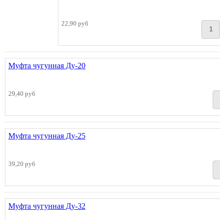
22,90 руб
Муфта чугунная Ду-20
29,40 руб
Муфта чугунная Ду-25
39,20 руб
Муфта чугунная Ду-32