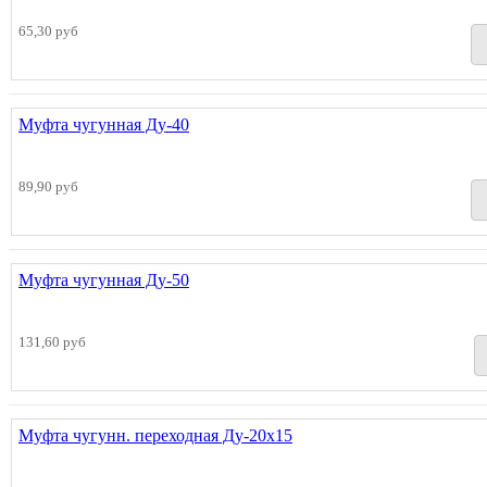
65,30 руб
Муфта чугунная Ду-40
89,90 руб
Муфта чугунная Ду-50
131,60 руб
Муфта чугунн. переходная Ду-20х15