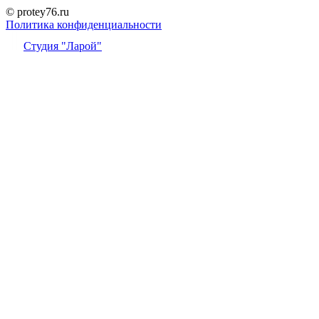
© protey76.ru
Политика конфиденциальности
Студия "Ларой"