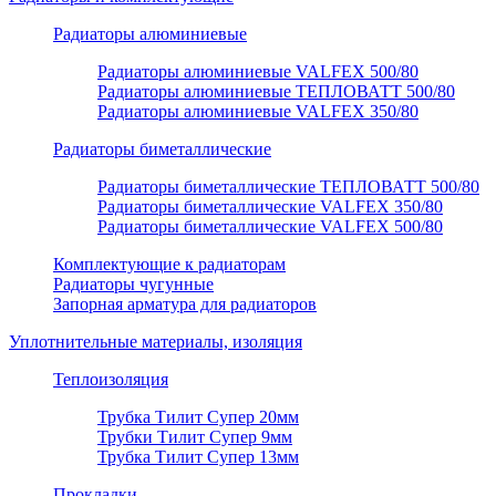
Радиаторы алюминиевые
Радиаторы алюминиевые VALFEX 500/80
Радиаторы алюминиевые ТЕПЛОВАТТ 500/80
Радиаторы алюминиевые VALFEX 350/80
Радиаторы биметаллические
Радиаторы биметаллические ТЕПЛОВАТТ 500/80
Радиаторы биметаллические VALFEX 350/80
Радиаторы биметаллические VALFEX 500/80
Комплектующие к радиаторам
Радиаторы чугунные
Запорная арматура для радиаторов
Уплотнительные материалы, изоляция
Теплоизоляция
Трубка Тилит Супер 20мм
Трубки Тилит Супер 9мм
Трубка Тилит Супер 13мм
Прокладки