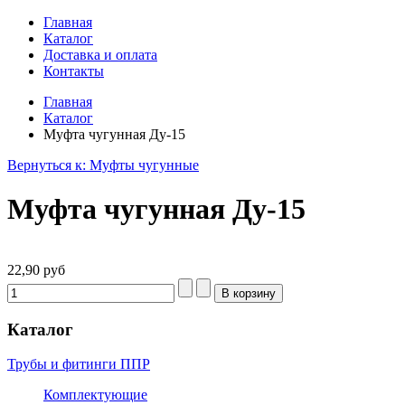
Главная
Каталог
Доставка и оплата
Контакты
Главная
Каталог
Муфта чугунная Ду-15
Вернуться к: Муфты чугунные
Муфта чугунная Ду-15
22,90 руб
Каталог
Трубы и фитинги ППР
Комплектующие