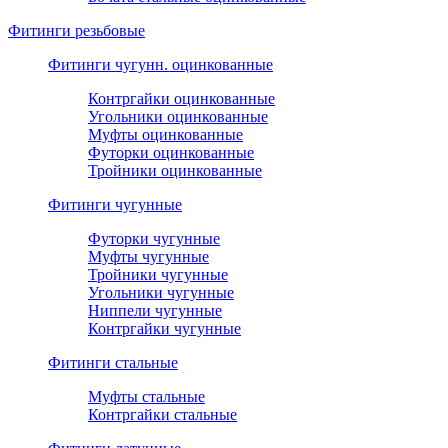
Фитинги резьбовые
Фитинги чугунн. оцинкованные
Контргайки оцинкованные
Угольники оцинкованные
Муфты оцинкованные
Футорки оцинкованные
Тройники оцинкованные
Фитинги чугунные
Футорки чугунные
Муфты чугунные
Тройники чугунные
Угольники чугунные
Ниппели чугунные
Контргайки чугунные
Фитинги стальные
Муфты стальные
Контргайки стальные