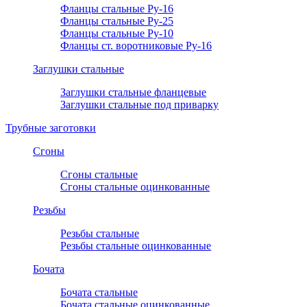
Фланцы стальные Ру-16
Фланцы стальные Ру-25
Фланцы стальные Ру-10
Фланцы ст. воротниковые Ру-16
Заглушки стальные
Заглушки стальные фланцевые
Заглушки стальные под приварку
Трубные заготовки
Сгоны
Сгоны стальные
Сгоны стальные оцинкованные
Резьбы
Резьбы стальные
Резьбы стальные оцинкованные
Бочата
Бочата стальные
Бочата стальные оцинкованные