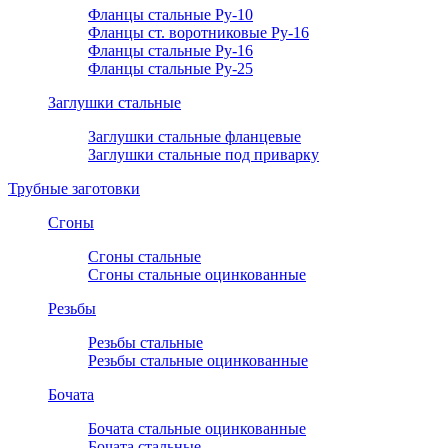
Фланцы стальные Ру-10
Фланцы ст. воротниковые Ру-16
Фланцы стальные Ру-16
Фланцы стальные Ру-25
Заглушки стальные
Заглушки стальные фланцевые
Заглушки стальные под приварку
Трубные заготовки
Сгоны
Сгоны стальные
Сгоны стальные оцинкованные
Резьбы
Резьбы стальные
Резьбы стальные оцинкованные
Бочата
Бочата стальные оцинкованные
Бочата стальные