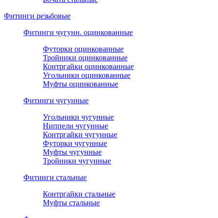
Фитинги резьбовые
Фитинги чугунн. оцинкованные
Футорки оцинкованные
Тройники оцинкованные
Контргайки оцинкованные
Угольники оцинкованные
Муфты оцинкованные
Фитинги чугунные
Угольники чугунные
Ниппели чугунные
Контргайки чугунные
Футорки чугунные
Муфты чугунные
Тройники чугунные
Фитинги стальные
Контргайки стальные
Муфты стальные