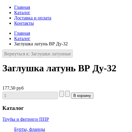
Главная
Каталог
Доставка и оплата
Контакты
Главная
Каталог
Заглушка латунь ВР Ду-32
Вернуться к: Заглушки латунные
Заглушка латунь ВР Ду-32
177,50 руб
Каталог
Трубы и фитинги ППР
Бурты, фланцы