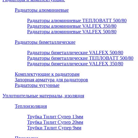
Радиаторы алюминиевые
Радиаторы алюминиевые ТЕПЛОВАТТ 500/80
Радиаторы алюминиевые VALFEX 350/80
Радиаторы алюминиевые VALFEX 500/80
Радиаторы биметаллические
Радиаторы биметаллические VALFEX 500/80
Радиаторы биметаллические ТЕПЛОВАТТ 500/80
Радиаторы биметаллические VALFEX 350/80
Комплектующие к радиаторам
Запорная арматура для радиаторов
Радиаторы чугунные
Уплотнительные материалы, изоляция
Теплоизоляция
Трубка Тилит Супер 13мм
Трубка Тилит Супер 20мм
Трубки Тилит Супер 9мм