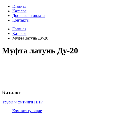
Главная
Каталог
Доставка и оплата
Контакты
Главная
Каталог
Муфта латунь Ду-20
Муфта латунь Ду-20
Каталог
Трубы и фитинги ППР
Комплектующие