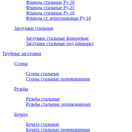
Фланцы стальные Ру-16
Фланцы стальные Ру-25
Фланцы стальные Ру-10
Фланцы ст. воротниковые Ру-16
Заглушки стальные
Заглушки стальные фланцевые
Заглушки стальные под приварку
Трубные заготовки
Сгоны
Сгоны стальные
Сгоны стальные оцинкованные
Резьбы
Резьбы стальные
Резьбы стальные оцинкованные
Бочата
Бочата стальные
Бочата стальные оцинкованные