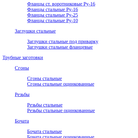
Фланцы ст. воротниковые Ру-16
Фланцы стальные Ру-16
Фланцы стальные Ру-25
Фланцы стальные Ру-10
Заглушки стальные
Заглушки стальные под приварку
Заглушки стальные фланцевые
Трубные заготовки
Сгоны
Сгоны стальные
Сгоны стальные оцинкованные
Резьбы
Резьбы стальные
Резьбы стальные оцинкованные
Бочата
Бочата стальные
Бочата стальные оцинкованные