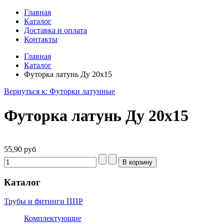
Главная
Каталог
Доставка и оплата
Контакты
Главная
Каталог
Футорка латунь Ду 20х15
Вернуться к: Футорки латунные
Футорка латунь Ду 20х15
55,90 руб
Каталог
Трубы и фитинги ППР
Комплектующие