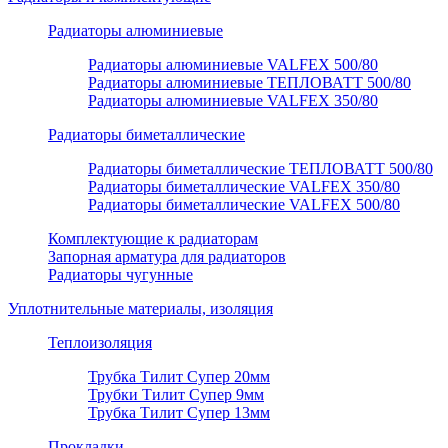
Радиаторы алюминиевые
Радиаторы алюминиевые VALFEX 500/80
Радиаторы алюминиевые ТЕПЛОВАТТ 500/80
Радиаторы алюминиевые VALFEX 350/80
Радиаторы биметаллические
Радиаторы биметаллические ТЕПЛОВАТТ 500/80
Радиаторы биметаллические VALFEX 350/80
Радиаторы биметаллические VALFEX 500/80
Комплектующие к радиаторам
Запорная арматура для радиаторов
Радиаторы чугунные
Уплотнительные материалы, изоляция
Теплоизоляция
Трубка Тилит Супер 20мм
Трубки Тилит Супер 9мм
Трубка Тилит Супер 13мм
Прокладки