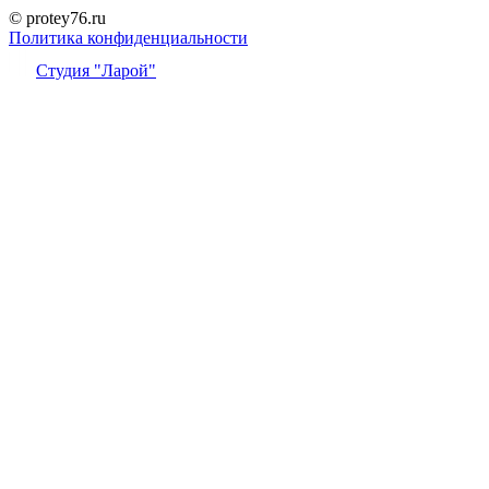
© protey76.ru
Политика конфиденциальности
Студия "Ларой"