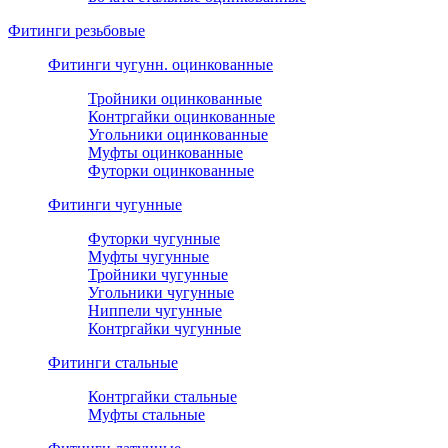
Фитинги резьбовые
Фитинги чугунн. оцинкованные
Тройники оцинкованные
Контргайки оцинкованные
Угольники оцинкованные
Муфты оцинкованные
Футорки оцинкованные
Фитинги чугунные
Футорки чугунные
Муфты чугунные
Тройники чугунные
Угольники чугунные
Ниппели чугунные
Контргайки чугунные
Фитинги стальные
Контргайки стальные
Муфты стальные